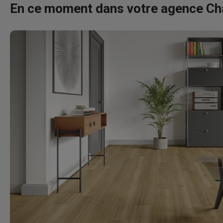
En ce moment dans votre agence C