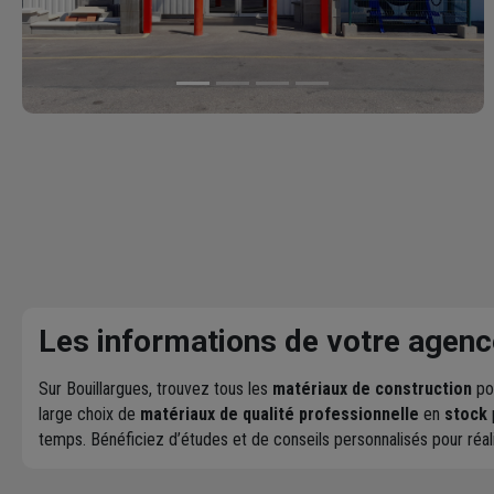
Les informations de votre agenc
Sur Bouillargues, trouvez tous les
matériaux de construction
pou
large choix de
matériaux de qualité professionnelle
en
stock
temps. Bénéficiez d’études et de conseils personnalisés pour réa