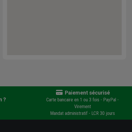
Paiement sécurisé
n ?
Carte bancaire en 1 ou 3 fois - PayPal -
Virement
Mandat administratif - LCR 30 jours