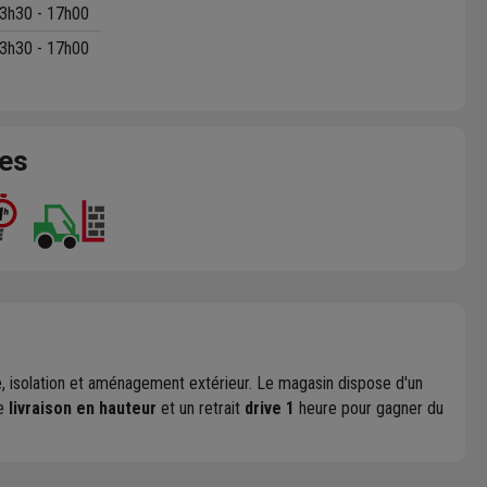
3h30 - 17h00
3h30 - 17h00
ces
erie, isolation et aménagement extérieur. Le magasin dispose d'un
de
livraison en hauteur
et un retrait
drive 1
heure pour gagner du