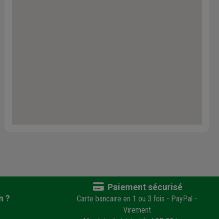
Paiement sécurisé
n ?
Carte bancaire en 1 ou 3 fois - PayPal -
Virement