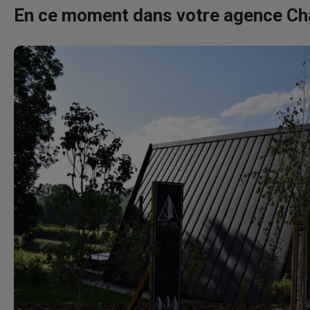
En ce moment dans votre agence C