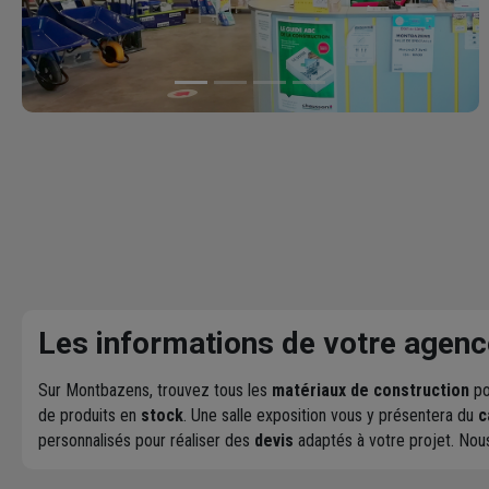
Les informations de votre agenc
Sur Montbazens, trouvez tous les
matériaux de construction
po
de produits en
stock
. Une salle exposition vous y présentera du
c
personnalisés pour réaliser des
devis
adaptés à votre projet. No