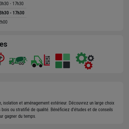
3h30 - 17h30
3h30 - 17h30
2h00
ces
erie, isolation et aménagement extérieur. Découvrez un large choix
s
bois ou stratifié de qualité. Bénéficiez d’études et de conseils
ur gagner du temps.