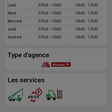
Lundi
07h30 - 12h00
13h30 - 17h30
Mardi
07h30 - 12h00
13h30 - 17h30
Mercredi
07h30 - 12h00
13h30 - 17h30
Jeudi
07h30 - 12h00
13h30 - 17h30
Vendredi
07h30 - 12h00
13h30 - 17h30
Type d'agence
Réseaux TP
Les services