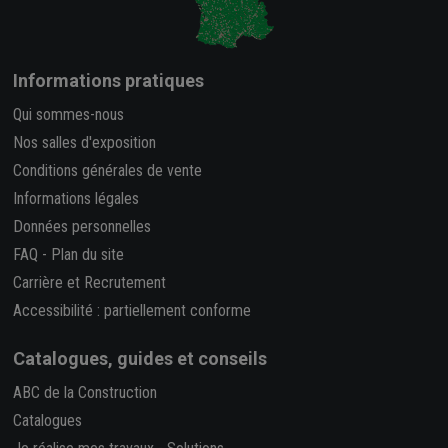
Informations pratiques
Qui sommes-nous
Nos salles d'exposition
Conditions générales de vente
Informations légales
Données personnelles
FAQ
-
Plan du site
Carrière et Recrutement
Accessibilité : partiellement conforme
Catalogues, guides et conseils
ABC de la Construction
Catalogues