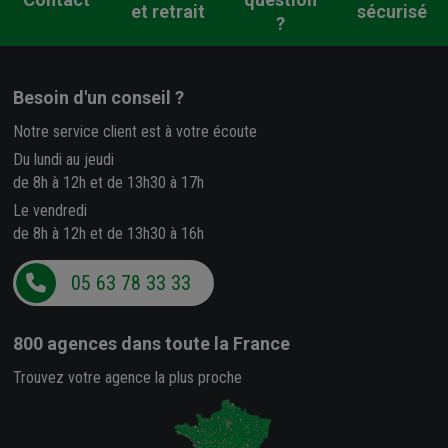
et retrait
sécurisé
?
Besoin d'un conseil ?
Notre service client est à votre écoute
Du lundi au jeudi
de 8h à 12h et de 13h30 à 17h
Le vendredi
de 8h à 12h et de 13h30 à 16h
05 63 78 33 33
800 agences
dans toute la France
Trouvez votre agence la plus proche