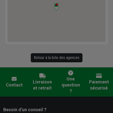
Retour à la liste des agences
Une
Livraison
Paiement
Contact
question
et retrait
sécurisé
?
Besoin d'un conseil ?