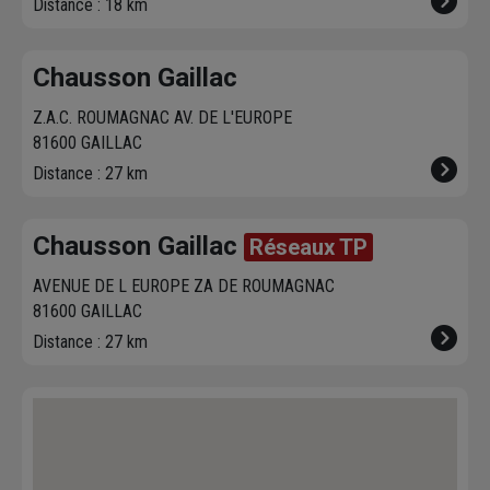
Distance : 18 km
Chausson Gaillac
Z.A.C. ROUMAGNAC AV. DE L'EUROPE
81600 GAILLAC
Distance : 27 km
Chausson Gaillac
Réseaux TP
AVENUE DE L EUROPE ZA DE ROUMAGNAC
81600 GAILLAC
Distance : 27 km