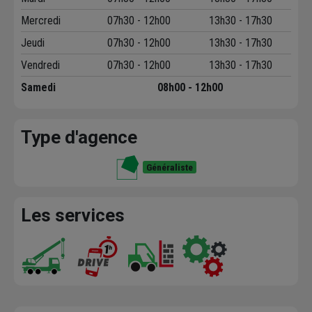
Mercredi
07h30 - 12h00
13h30 - 17h30
Jeudi
07h30 - 12h00
13h30 - 17h30
Vendredi
07h30 - 12h00
13h30 - 17h30
Samedi
08h00 - 12h00
Type d'agence
Généraliste
Les services