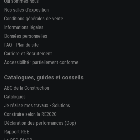
Qui sommes-nous
Nos salles d'exposition
Conditions générales de vente
Informations légales
Données personnelles
FAQ
-
Plan du site
Carrière et Recrutement
Accessibilité : partiellement conforme
Catalogues, guides et conseils
ABC de la Construction
Catalogues
Je réalise mes travaux
-
Solutions
Construire selon la RE2020
Déclaration des performances (Dop)
Rapport RSE