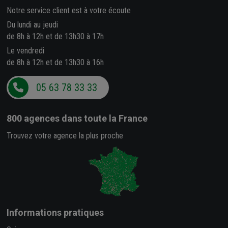
Notre service client est à votre écoute
Du lundi au jeudi
de 8h à 12h et de 13h30 à 17h
Le vendredi
de 8h à 12h et de 13h30 à 16h
05 63 78 33 33
800 agences
dans toute la France
Trouvez votre agence la plus proche
Informations pratiques