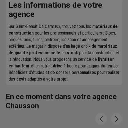
Les informations de votre
agence
Sur Saint-Benoit De Carmaux, trouvez tous les
matériaux de
construction
pour les professionnels et particuliers : Blocs,
briques, bois, tuiles, plâtrerie, isolation et aménagement
extérieur. Le magasin dispose d'un large choix de
matériaux
de qualité professionnelle
en
stock
pour la construction et
la rénovation. Nous vous proposons un service de
livraison
en hauteur
et un retrait
drive 1
heure pour gagner du temps.
Bénéficiez d’études et de conseils personnalisés pour réaliser
des
devis
adaptés à votre projet.
En ce moment dans votre agence
Chausson