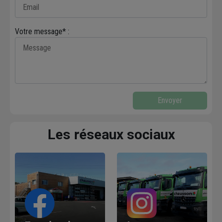
Votre message* :
Envoyer
Les réseaux sociaux