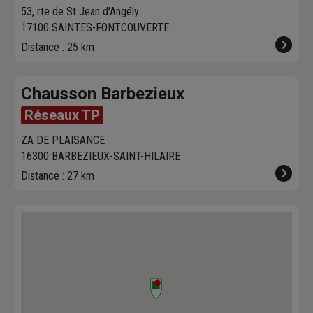
53, rte de St Jean d'Angély
17100 SAINTES-FONTCOUVERTE
Distance : 25 km
Chausson Barbezieux
Réseaux TP
ZA DE PLAISANCE
16300 BARBEZIEUX-SAINT-HILAIRE
Distance : 27 km