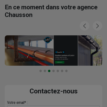
En ce moment dans votre agence
Chausson
Contactez-nous
Votre email* :