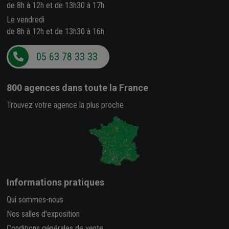
de 8h à 12h et de 13h30 à 17h
Le vendredi
de 8h à 12h et de 13h30 à 16h
05 63 78 33 33
800 agences
dans toute la France
Trouvez votre agence la plus proche
Informations pratiques
Qui sommes-nous
Nos salles d'exposition
Conditions générales de vente