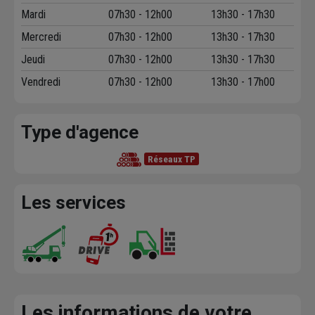
Mardi
07h30 - 12h00
13h30 - 17h30
Mercredi
07h30 - 12h00
13h30 - 17h30
Jeudi
07h30 - 12h00
13h30 - 17h30
Vendredi
07h30 - 12h00
13h30 - 17h00
Type d'agence
Réseaux TP
Les services
Les informations de votre