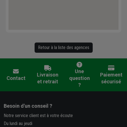
Retour à la liste des agences
Une
Livraison
Paiement
Contact
question
et retrait
sécurisé
?
Besoin d'un conseil ?
Notre service client est à votre écoute
Du lundi au jeudi