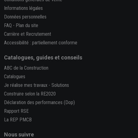
Informations légales
Données personnelles
FAQ
-
Plan du site
Carrière et Recrutement
Accessibilité : partiellement conforme
Catalogues, guides et conseils
ABC de la Construction
Catalogues
Je réalise mes travaux
-
Solutions
Construire selon la RE2020
Déclaration des performances (Dop)
Rapport RSE
La REP PMCB
Nous suivre