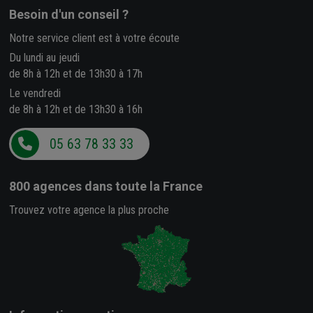
Besoin d'un conseil ?
Notre service client est à votre écoute
Du lundi au jeudi
de 8h à 12h et de 13h30 à 17h
Le vendredi
de 8h à 12h et de 13h30 à 16h
05 63 78 33 33
800 agences
dans toute la France
Trouvez votre agence la plus proche