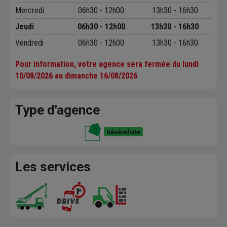
Mercredi
06h30 - 12h00
13h30 - 16h30
Jeudi
06h30 - 12h00
13h30 - 16h30
Vendredi
06h30 - 12h00
13h30 - 16h30
Pour information, votre agence sera fermée du lundi
10/08/2026 au dimanche 16/08/2026
Type d'agence
Généraliste
Les services