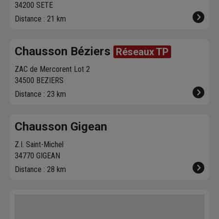
34200 SETE
Distance : 21 km
Chausson Béziers
Réseaux TP
ZAC de Mercorent Lot 2
34500 BEZIERS
Distance : 23 km
Chausson Gigean
Z.I. Saint-Michel
34770 GIGEAN
Distance : 28 km