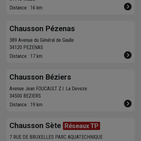
Distance : 16 km
Chausson Pézenas
389 Avenue du Général de Gaulle
34120 PEZENAS
Distance : 17 km
Chausson Béziers
Avenue Jean FOUCAULT Z.I. La Deveze
34500 BEZIERS
Distance : 19 km
Chausson Sète
Réseaux TP
7 RUE DE BRUXELLES PARC AQUATECHNIQUE