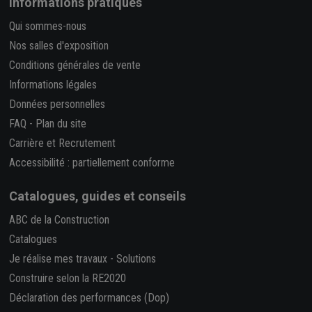
Informations pratiques
Qui sommes-nous
Nos salles d'exposition
Conditions générales de vente
Informations légales
Données personnelles
FAQ
-
Plan du site
Carrière et Recrutement
Accessibilité : partiellement conforme
Catalogues, guides et conseils
ABC de la Construction
Catalogues
Je réalise mes travaux
-
Solutions
Construire selon la RE2020
Déclaration des performances (Dop)