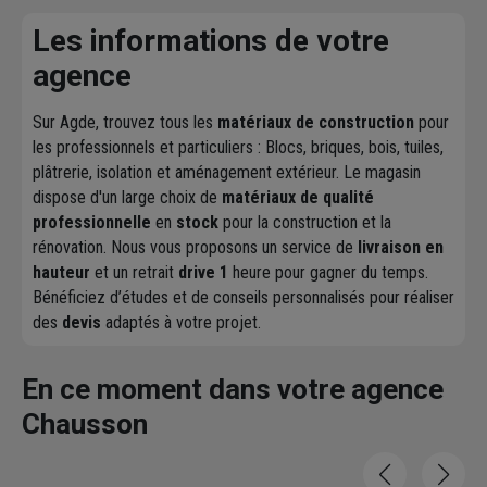
Les informations de votre
agence
Sur Agde, trouvez tous les
matériaux de construction
pour
les professionnels et particuliers : Blocs, briques, bois, tuiles,
plâtrerie, isolation et aménagement extérieur. Le magasin
dispose d'un large choix de
matériaux de qualité
professionnelle
en
stock
pour la construction et la
rénovation. Nous vous proposons un service de
livraison en
hauteur
et un retrait
drive 1
heure pour gagner du temps.
Bénéficiez d’études et de conseils personnalisés pour réaliser
des
devis
adaptés à votre projet.
En ce moment dans votre agence
Chausson