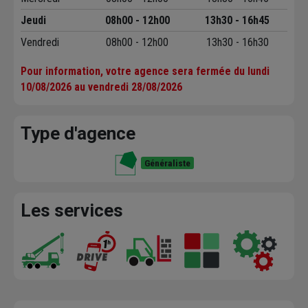
Jeudi
08h00 - 12h00
13h30 - 16h45
Vendredi
08h00 - 12h00
13h30 - 16h30
Pour information, votre agence sera fermée du lundi
10/08/2026 au vendredi 28/08/2026
Type d'agence
Généraliste
Les services