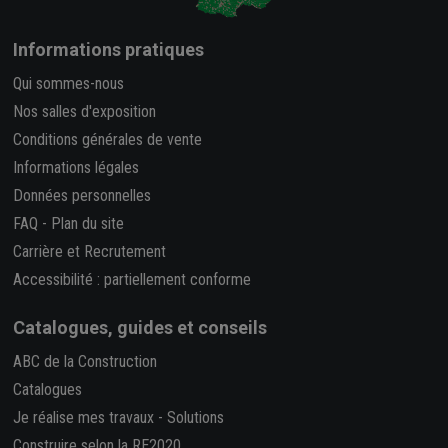
Informations pratiques
Qui sommes-nous
Nos salles d'exposition
Conditions générales de vente
Informations légales
Données personnelles
FAQ
-
Plan du site
Carrière et Recrutement
Accessibilité : partiellement conforme
Catalogues, guides et conseils
ABC de la Construction
Catalogues
Je réalise mes travaux
-
Solutions
Construire selon la RE2020