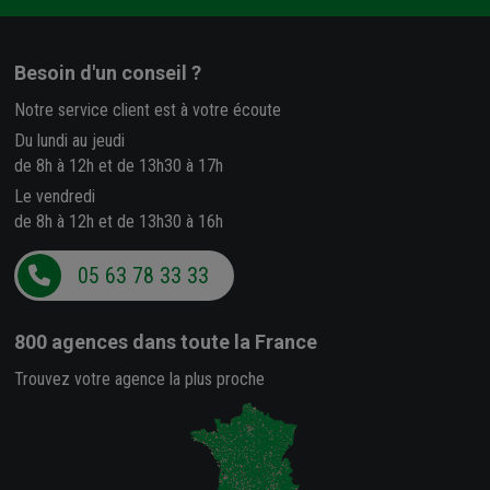
Besoin d'un conseil ?
Notre service client est à votre écoute
Du lundi au jeudi
de 8h à 12h et de 13h30 à 17h
Le vendredi
de 8h à 12h et de 13h30 à 16h
05 63 78 33 33
800 agences
dans toute la France
Trouvez votre agence la plus proche