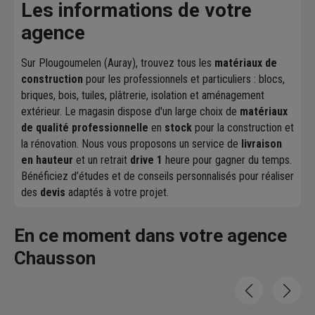
Les informations de votre
agence
Sur Plougoumelen (Auray), trouvez tous les
matériaux de
construction
pour les professionnels et particuliers : blocs,
briques, bois, tuiles, plâtrerie, isolation et aménagement
extérieur. Le magasin dispose d'un large choix de
matériaux
de qualité professionnelle
en
stock
pour la construction et
la rénovation. Nous vous proposons un service de
livraison
en hauteur
et un retrait
drive 1
heure pour gagner du temps.
Bénéficiez d’études et de conseils personnalisés pour réaliser
des
devis
adaptés à votre projet.
En ce moment dans votre agence
Chausson