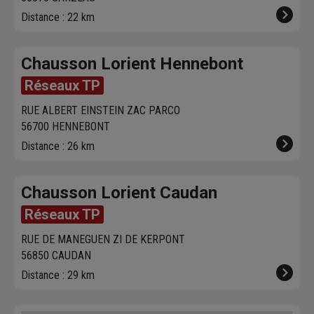
Distance : 22 km
Chausson Lorient Hennebont
Réseaux TP
RUE ALBERT EINSTEIN ZAC PARCO
56700 HENNEBONT
Distance : 26 km
Chausson Lorient Caudan
Réseaux TP
RUE DE MANEGUEN ZI DE KERPONT
56850 CAUDAN
Distance : 29 km