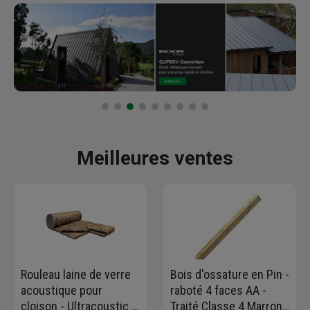
Meilleures ventes
Rouleau laine de verre
Bois d'ossature en Pin -
acoustique pour
raboté 4 faces AA -
cloison - Ultracoustic -
Traité Classe 4 Marron -