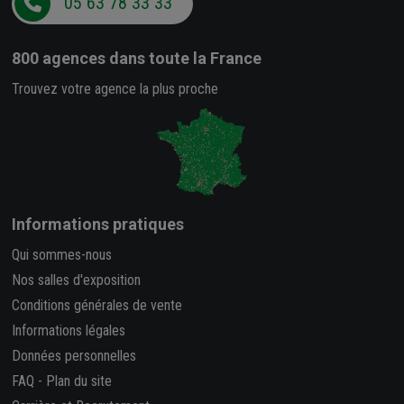
05 63 78 33 33
800 agences
dans toute la France
Trouvez votre agence la plus proche
Informations pratiques
Qui sommes-nous
Nos salles d'exposition
Conditions générales de vente
Informations légales
Données personnelles
FAQ
-
Plan du site