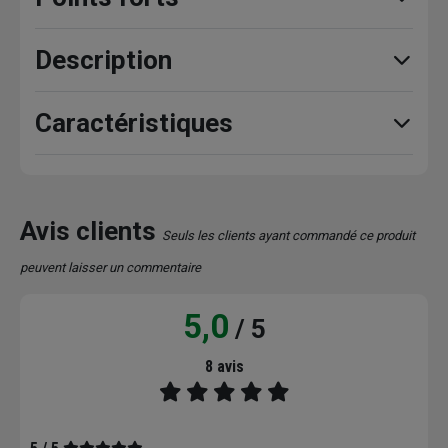
Description
Caractéristiques
Avis clients
Seuls les clients ayant commandé ce produit
peuvent laisser un commentaire
5,0
/ 5
8 avis