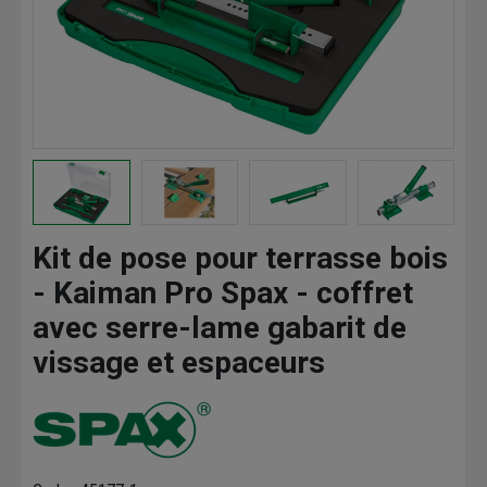
Kit de pose pour terrasse bois
- Kaiman Pro Spax - coffret
avec serre-lame gabarit de
vissage et espaceurs