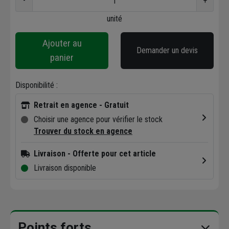
-
+
unité
Ajouter au
Demander un devis
panier
Disponibilité :
Retrait en agence - Gratuit
Choisir une agence pour vérifier le stock
Trouver du stock en agence
Livraison
- Offerte pour cet article
Livraison disponible
Points forts