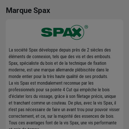
Marque Spax
La société Spax développe depuis près de 2 siècles des
éléments de connexion, tels que des vis et des embouts.
Spax, spécialiste du bois et de la technique de fixation
moderne, est une marque allemande plébiscitée dans le
monde entier pour la très haute qualité de ses produits.
La vis Spax est mondialement reconnue par les
professionnels pour sa pointe 4 Cut qui empêche le bois
d'éclater lors du vissage, grâce à son filetage précis, unique
et tranchant comme un couteau. De plus, avec la vis Spax, il
n'est pas nécessaire de faire un avant trou pour pouvoir visser
correctement, et ce, sur la majorité des essences de bois.
Tous ces avantages font de la vis Spax, une vis performante