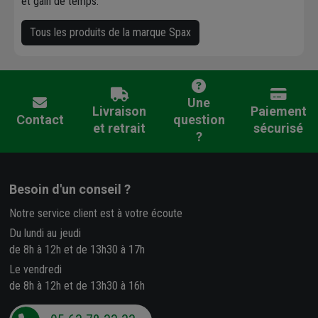
et gain de temps.
Tous les produits de la marque Spax
Une
Livraison
Paiement
Contact
question
et retrait
sécurisé
?
Besoin d'un conseil ?
Notre service client est à votre écoute
Du lundi au jeudi
de 8h à 12h et de 13h30 à 17h
Le vendredi
de 8h à 12h et de 13h30 à 16h