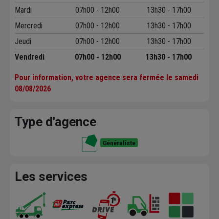
Mardi
07h00 - 12h00
13h30 - 17h00
Mercredi
07h00 - 12h00
13h30 - 17h00
Jeudi
07h00 - 12h00
13h30 - 17h00
Vendredi
07h00 - 12h00
13h30 - 17h00
Pour information, votre agence sera fermée le samedi
08/08/2026
Type d'agence
Généraliste
Les services