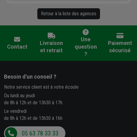
Retour à la liste des agences
Une
Livraison
Paiement
Contact
question
et retrait
sécurisé
?
Besoin d'un conseil ?
Notre service client est à votre écoute
Du lundi au jeudi
de 8h à 12h et de 13h30 à 17h
Le vendredi
de 8h à 12h et de 13h30 à 16h
05 63 78 33 33