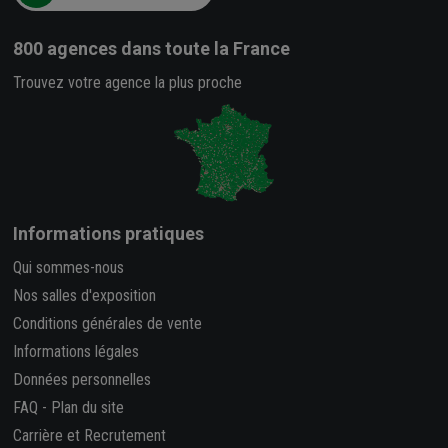
800 agences
dans toute la France
Trouvez votre agence la plus proche
Informations pratiques
Qui sommes-nous
Nos salles d'exposition
Conditions générales de vente
Informations légales
Données personnelles
FAQ
-
Plan du site
Carrière et Recrutement