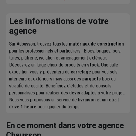
Les informations de votre
agence
Sur Aubusson, trouvez tous les
matériaux de construction
pour les professionnels et particuliers : Blocs, briques, bois,
tuiles, plâtrerie, isolation et aménagement extérieur.
Découvrez un large choix de produits en
stock
. Une salle
exposition vous y présentera du
carrelage
pour vos sols
intérieurs et extérieurs mais aussi des
parquets
bois ou
stratifié de qualité. Bénéficiez d’études et de conseils
personnalisés pour réaliser des
devis
adaptés à votre projet.
Nous vous proposons un service de
livraison
et un retrait
drive 1 heure
pour gagner du temps.
En ce moment dans votre agence
Chausson