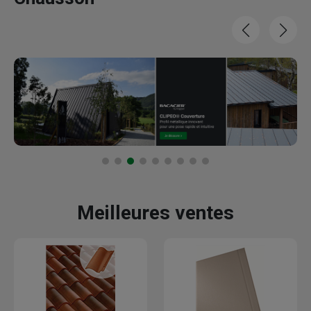
Meilleures ventes