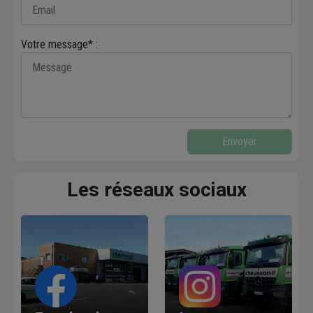
Votre message* :
Envoyer
Les réseaux sociaux