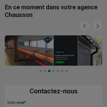
En ce moment dans votre agence
Chausson
Contactez-nous
Votre email* :