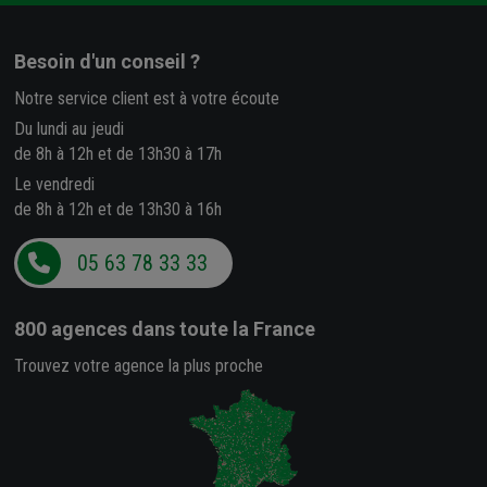
Besoin d'un conseil ?
Notre service client est à votre écoute
Du lundi au jeudi
de 8h à 12h et de 13h30 à 17h
Le vendredi
de 8h à 12h et de 13h30 à 16h
05 63 78 33 33
800 agences
dans toute la France
Trouvez votre agence la plus proche