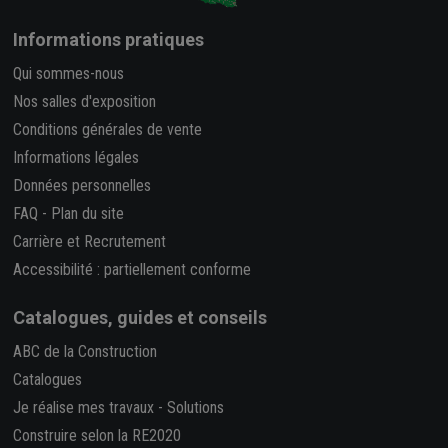
Informations pratiques
Qui sommes-nous
Nos salles d'exposition
Conditions générales de vente
Informations légales
Données personnelles
FAQ
-
Plan du site
Carrière et Recrutement
Accessibilité : partiellement conforme
Catalogues, guides et conseils
ABC de la Construction
Catalogues
Je réalise mes travaux
-
Solutions
Construire selon la RE2020