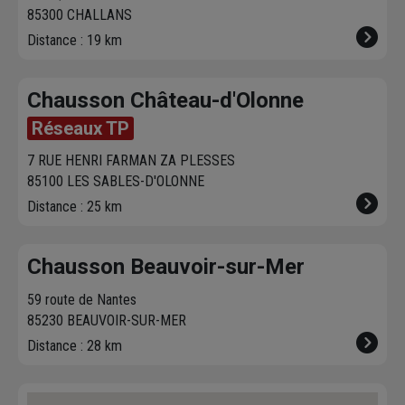
85300 CHALLANS
Distance : 19 km
Chausson Château-d'Olonne
Réseaux TP
7 RUE HENRI FARMAN ZA PLESSES
85100 LES SABLES-D'OLONNE
Distance : 25 km
Chausson Beauvoir-sur-Mer
59 route de Nantes
85230 BEAUVOIR-SUR-MER
Distance : 28 km