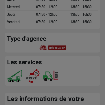
Mercredi
07h30 - 12h00
13h30 - 16h30
Jeudi
07h30 - 12h00
13h30 - 16h30
Vendredi
07h30 - 12h00
13h30 - 16h30
Type d'agence
Réseaux TP
Les services
Les informations de votre