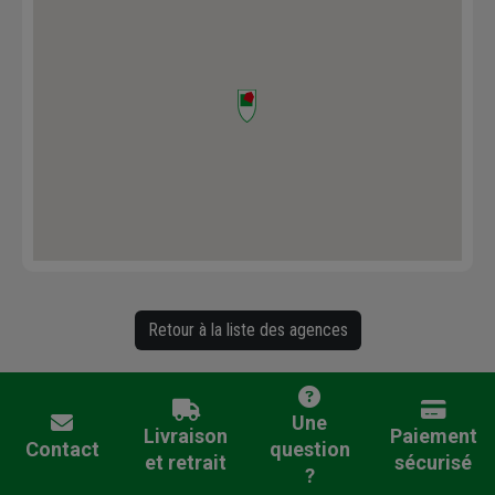
Retour à la liste des agences
Une
Livraison
Paiement
Contact
question
et retrait
sécurisé
?