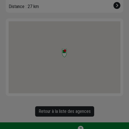
Distance : 27 km
Retour à la liste des agences