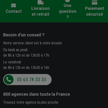
Une
Livraison
Paiement
Contact
question
et retrait
sécurisé
?
Besoin d'un conseil ?
Notre service client est à votre écoute
Du lundi au jeudi
de 8h à 12h et de 13h30 à 17h
Le vendredi
de 8h à 12h et de 13h30 à 16h
05 63 78 33 33
800 agences
dans toute la France
Trouvez votre agence la plus proche