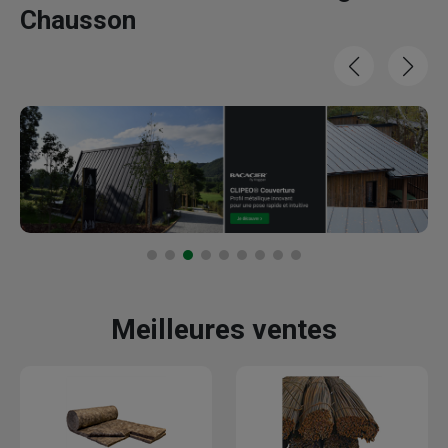
Chausson
Meilleures ventes