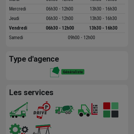
Mercredi
06h30 - 12h00
13h30 - 16h30
Jeudi
06h30 - 12h00
13h30 - 16h30
Vendredi
06h30 - 12h00
13h30 - 16h30
Samedi
09h00 - 12h00
Type d'agence
Généraliste
Les services