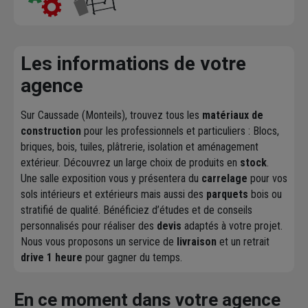
Les informations de votre
agence
Sur Caussade (Monteils), trouvez tous les
matériaux de
construction
pour les professionnels et particuliers : Blocs,
briques, bois, tuiles, plâtrerie, isolation et aménagement
extérieur. Découvrez un large choix de produits en
stock
.
Une salle exposition vous y présentera du
carrelage
pour vos
sols intérieurs et extérieurs mais aussi des
parquets
bois ou
stratifié de qualité. Bénéficiez d’études et de conseils
personnalisés pour réaliser des
devis
adaptés à votre projet.
Nous vous proposons un service de
livraison
et un retrait
drive 1 heure
pour gagner du temps.
En ce moment dans votre agence