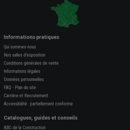
Informations pratiques
Qui sommes-nous
Nos salles d'exposition
Conditions générales de vente
Informations légales
Données personnelles
FAQ
-
Plan du site
Carrière et Recrutement
Accessibilité : partiellement conforme
Catalogues, guides et conseils
ABC de la Construction