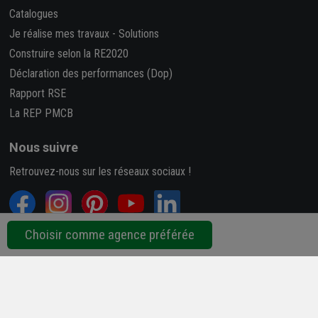
Catalogues
Je réalise mes travaux
-
Solutions
Construire selon la RE2020
Déclaration des performances (Dop)
Rapport RSE
La REP PMCB
Nous suivre
Retrouvez-nous sur les réseaux sociaux !
Choisir comme agence préférée
4,7/5