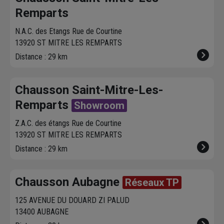
Remparts
N.A.C. des Etangs Rue de Courtine
13920 ST MITRE LES REMPARTS
Distance : 29 km
Chausson Saint-Mitre-Les-
Remparts
Showroom
Z.A.C. des étangs Rue de Courtine
13920 ST MITRE LES REMPARTS
Distance : 29 km
Chausson Aubagne
Réseaux TP
125 AVENUE DU DOUARD ZI PALUD
13400 AUBAGNE