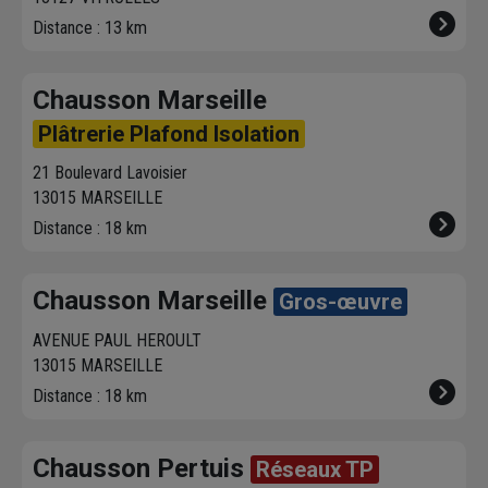
Distance : 13 km
Chausson Marseille
Plâtrerie Plafond Isolation
21 Boulevard Lavoisier
13015 MARSEILLE
Distance : 18 km
Chausson Marseille
Gros-œuvre
AVENUE PAUL HEROULT
13015 MARSEILLE
Distance : 18 km
Chausson Pertuis
Réseaux TP