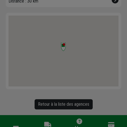
Distance : 30 km
Retour à la liste des agences