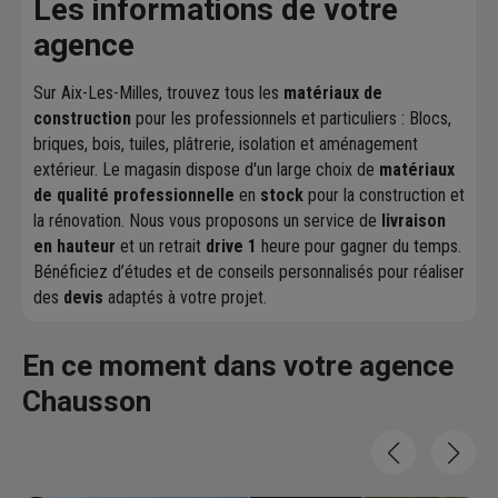
Les informations de votre
agence
Sur Aix-Les-Milles, trouvez tous les
matériaux de
construction
pour les professionnels et particuliers : Blocs,
briques, bois, tuiles, plâtrerie, isolation et aménagement
extérieur. Le magasin dispose d'un large choix de
matériaux
de qualité professionnelle
en
stock
pour la construction et
la rénovation. Nous vous proposons un service de
livraison
en hauteur
et un retrait
drive 1
heure pour gagner du temps.
Bénéficiez d’études et de conseils personnalisés pour réaliser
des
devis
adaptés à votre projet.
En ce moment dans votre agence
Chausson