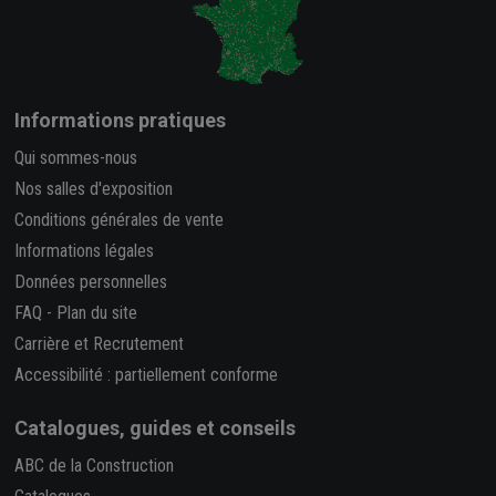
Informations pratiques
Qui sommes-nous
Nos salles d'exposition
Conditions générales de vente
Informations légales
Données personnelles
FAQ
-
Plan du site
Carrière et Recrutement
Accessibilité : partiellement conforme
Catalogues, guides et conseils
ABC de la Construction