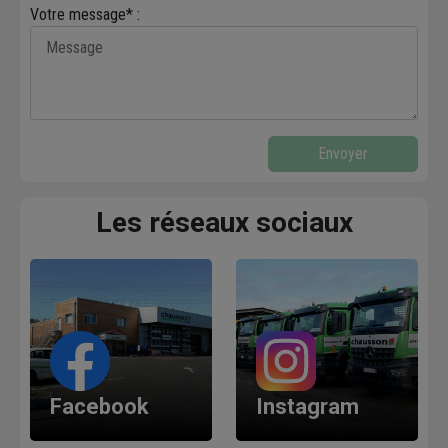
Votre message* :
Envoyer
Les réseaux sociaux
Facebook
Instagram