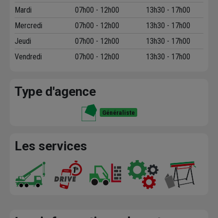
Mardi
07h00 - 12h00
13h30 - 17h00
Mercredi
07h00 - 12h00
13h30 - 17h00
Jeudi
07h00 - 12h00
13h30 - 17h00
Vendredi
07h00 - 12h00
13h30 - 17h00
Type d'agence
Généraliste
Les services