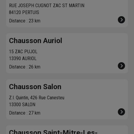
RUE JOSEPH CUGNOT ZAC ST MARTIN
84120 PERTUIS
Distance : 23 km
Chausson Auriol
15 ZAC PUJOL
13390 AURIOL
Distance : 26 km
Chausson Salon
Z.I. Quintin, 426 Rue Canesteu
13300 SALON
Distance : 27 km
Chausson Saint-Mitre-Les-