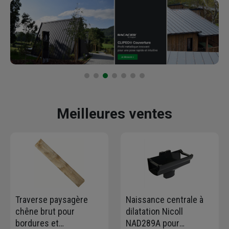
Meilleures ventes
Traverse paysagère
Naissance centrale à
chêne brut pour
dilatation Nicoll
bordures et
NAD289A pour