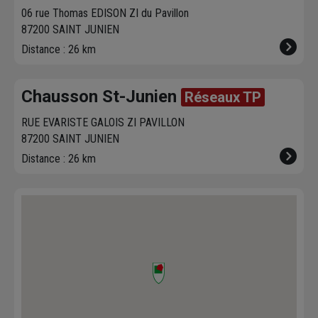
06 rue Thomas EDISON ZI du Pavillon
87200 SAINT JUNIEN
Distance : 26 km
Chausson St-Junien
Réseaux TP
RUE EVARISTE GALOIS ZI PAVILLON
87200 SAINT JUNIEN
Distance : 26 km