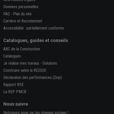
Données personnelles
FAQ
-
Plan du site
Carrière et Recrutement
Accessibilité : partiellement conforme
Catalogues, guides et conseils
ABC de la Construction
Catalogues
Je réalise mes travaux
-
Solutions
Construire selon la RE2020
Déclaration des performances (Dop)
Rapport RSE
La REP PMCB
Nous suivre
Retrouvez-nous sur les réseaux sociaux !