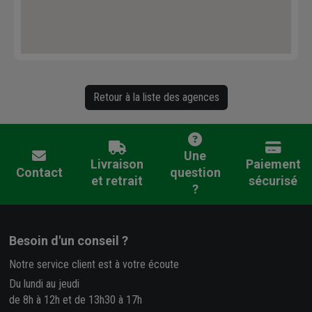
Retour à la liste des agences
Une
Livraison
Paiement
Contact
question
et retrait
sécurisé
?
Besoin d'un conseil ?
Notre service client est à votre écoute
Du lundi au jeudi
de 8h à 12h et de 13h30 à 17h