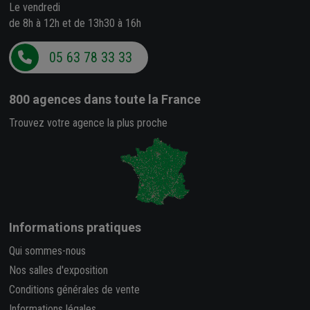
Le vendredi
de 8h à 12h et de 13h30 à 16h
05 63 78 33 33
800 agences
dans toute la France
Trouvez votre agence la plus proche
Informations pratiques
Qui sommes-nous
Nos salles d'exposition
Conditions générales de vente
Informations légales