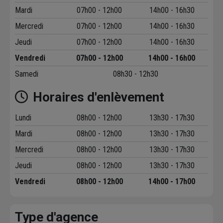
Mardi
07h00 - 12h00
14h00 - 16h30
Mercredi
07h00 - 12h00
14h00 - 16h30
Jeudi
07h00 - 12h00
14h00 - 16h30
Vendredi
07h00 - 12h00
14h00 - 16h00
Samedi
08h30 - 12h30
Horaires d'enlèvement
Lundi
08h00 - 12h00
13h30 - 17h30
Mardi
08h00 - 12h00
13h30 - 17h30
Mercredi
08h00 - 12h00
13h30 - 17h30
Jeudi
08h00 - 12h00
13h30 - 17h30
Vendredi
08h00 - 12h00
14h00 - 17h00
Type d'agence