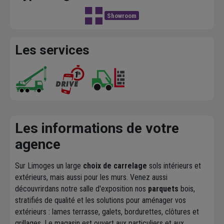
Showroom
Les services
Les informations de votre
agence
Sur Limoges un large
choix de carrelage
sols intérieurs et
extérieurs, mais aussi pour les murs. Venez aussi
découvrirdans notre salle d'exposition nos
parquets
bois,
stratifiés de qualité et les solutions pour aménager vos
extérieurs : lames terrasse, galets, bordurettes, clôtures et
grillages. Le magasin est ouvert aux particuliers et aux