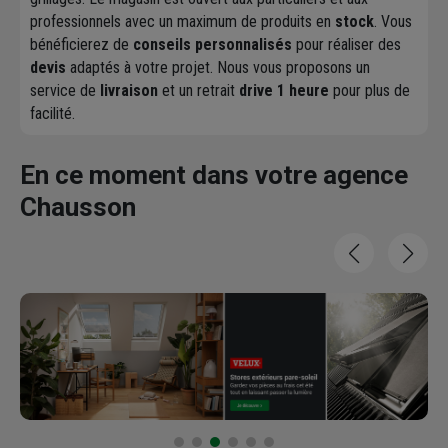
professionnels avec un maximum de produits en
stock
. Vous
bénéficierez de
conseils personnalisés
pour réaliser des
devis
adaptés à votre projet. Nous vous proposons un
service de
livraison
et un retrait
drive 1 heure
pour plus de
facilité.
En ce moment dans votre agence
Chausson