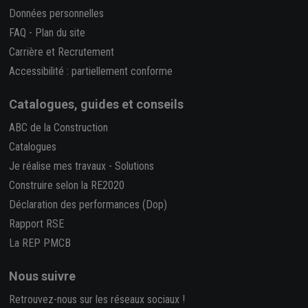
Données personnelles
FAQ
-
Plan du site
Carrière et Recrutement
Accessibilité : partiellement conforme
Catalogues, guides et conseils
ABC de la Construction
Catalogues
Je réalise mes travaux
-
Solutions
Construire selon la RE2020
Déclaration des performances (Dop)
Rapport RSE
La REP PMCB
Nous suivre
Retrouvez-nous sur les réseaux sociaux !