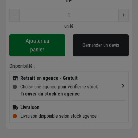
m²
-
+
unité
Ajouter au
Demander un devis
panier
Disponibilité :
Retrait en agence - Gratuit
Choisir une agence pour vérifier le stock
Trouver du stock en agence
Livraison
Livraison disponible selon stock agence