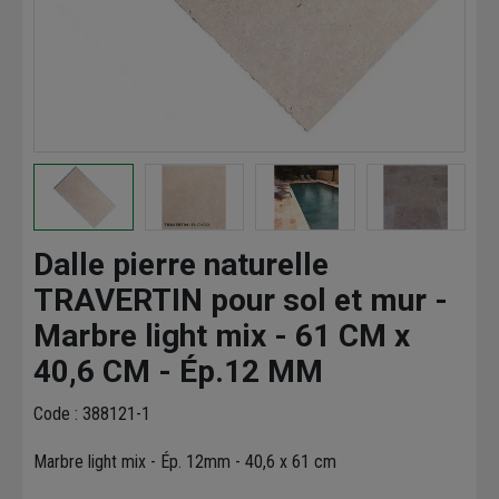
Dalle pierre naturelle
TRAVERTIN pour sol et mur -
Marbre light mix - 61 CM x
40,6 CM - Ép.12 MM
Code : 388121-1
Marbre light mix - Ép. 12mm - 40,6 x 61 cm