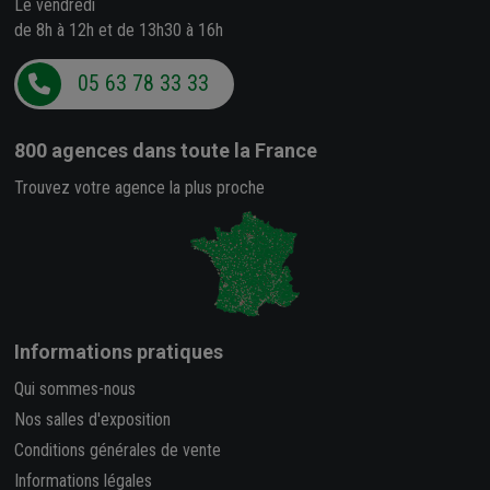
Le vendredi
de 8h à 12h et de 13h30 à 16h
05 63 78 33 33
800 agences
dans toute la France
Trouvez votre agence la plus proche
Informations pratiques
Qui sommes-nous
Nos salles d'exposition
Conditions générales de vente
Informations légales