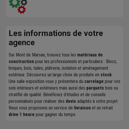
Les informations de votre
agence
Sur Mont de Marsan, trouvez tous les
matériaux de
construction
pour les professionnels et particuliers : Blocs,
briques, bois, tuiles, plâtrerie, isolation et aménagement
extérieur. Découvrez un large choix de produits en
stock
.
Une salle exposition vous y présentera du
carrelage
pour vos
sols intérieurs et extérieurs mais aussi des
parquets
bois ou
stratifié de qualité. Bénéficiez d’études et de conseils
personnalisés pour réaliser des
devis
adaptés à votre projet.
Nous vous proposons un service de
livraison
et un retrait
drive 1 heure
pour gagner du temps.