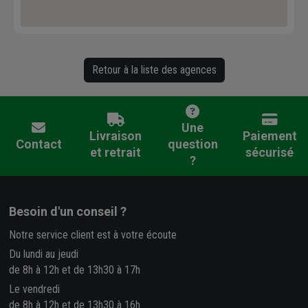
Retour à la liste des agences
Une
Livraison
Paiement
Contact
question
et retrait
sécurisé
?
Besoin d'un conseil ?
Notre service client est à votre écoute
Du lundi au jeudi
de 8h à 12h et de 13h30 à 17h
Le vendredi
de 8h à 12h et de 13h30 à 16h