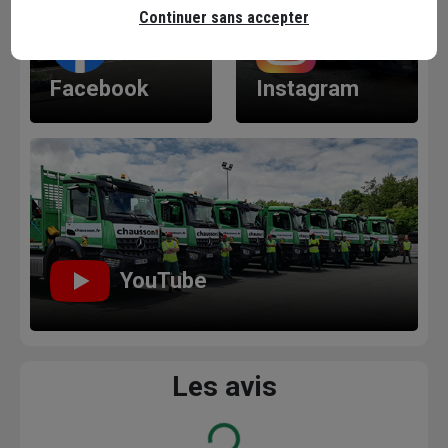
Continuer sans accepter
Facebook
Instagram
YouTube
Les avis