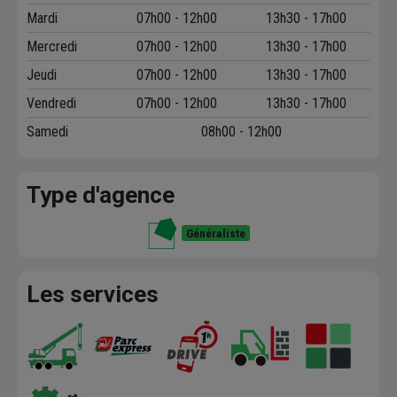
Mardi
07h00 - 12h00
13h30 - 17h00
Mercredi
07h00 - 12h00
13h30 - 17h00
Jeudi
07h00 - 12h00
13h30 - 17h00
Vendredi
07h00 - 12h00
13h30 - 17h00
Samedi
08h00 - 12h00
Type d'agence
Généraliste
Les services