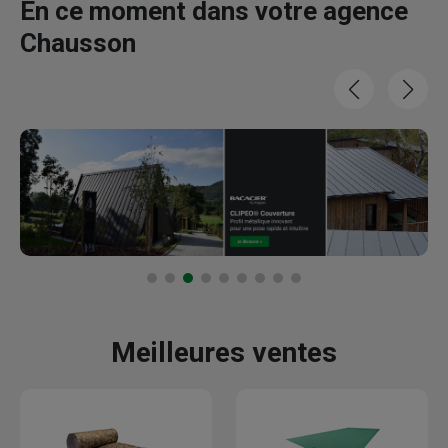
En ce moment dans votre agence
Chausson
Meilleures ventes