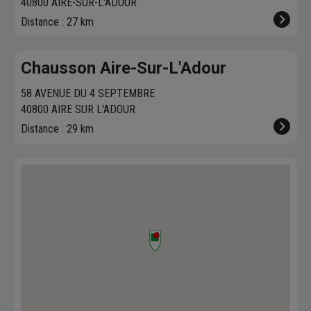
40800 AIRE-SUR-L'ADOUR
Distance : 27 km
Chausson Aire-Sur-L'Adour
58 AVENUE DU 4 SEPTEMBRE
40800 AIRE SUR L'ADOUR
Distance : 29 km