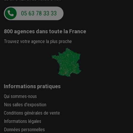
05 63 78 33 33
800 agences
dans toute la France
Trouvez votre agence la plus proche
Informations pratiques
Qui sommes-nous
Nos salles d'exposition
Conditions générales de vente
Informations légales
Données personnelles