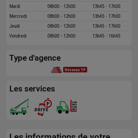
Mardi
08h00 - 12h00
13h45 - 17h00
Mercredi
08h00 - 12h00
13h45 - 17h00
Jeudi
08h00 - 12h00
13h45 - 17h00
Vendredi
08h00 - 12h00
13h45 - 16h45
Type d'agence
Réseaux TP
Les services
Les informations de votre