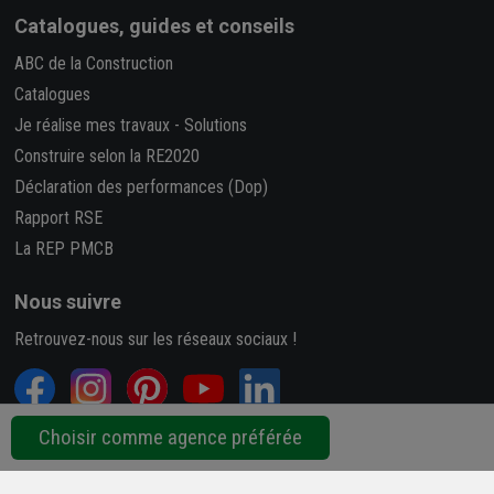
Catalogues, guides et conseils
ABC de la Construction
Catalogues
Je réalise mes travaux
-
Solutions
Construire selon la RE2020
Déclaration des performances (Dop)
Rapport RSE
La REP PMCB
Nous suivre
Retrouvez-nous sur les réseaux sociaux !
Choisir comme agence préférée