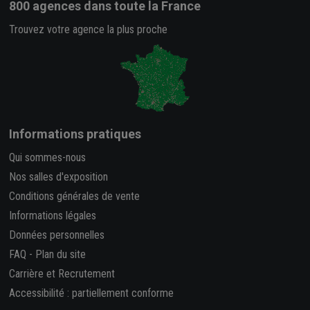
800 agences
dans toute la France
Trouvez votre agence la plus proche
Informations pratiques
Qui sommes-nous
Nos salles d'exposition
Conditions générales de vente
Informations légales
Données personnelles
FAQ
-
Plan du site
Carrière et Recrutement
Accessibilité : partiellement conforme