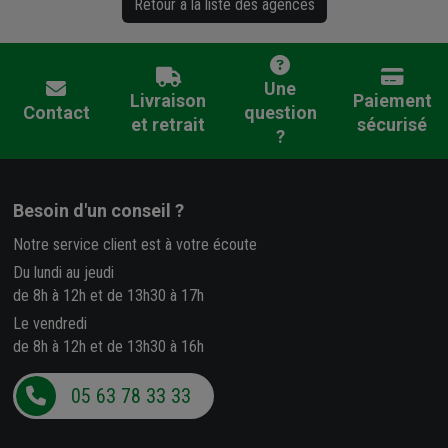
Retour à la liste des agences
Une
Livraison
Paiement
Contact
question
et retrait
sécurisé
?
Besoin d'un conseil ?
Notre service client est à votre écoute
Du lundi au jeudi
de 8h à 12h et de 13h30 à 17h
Le vendredi
de 8h à 12h et de 13h30 à 16h
05 63 78 33 33