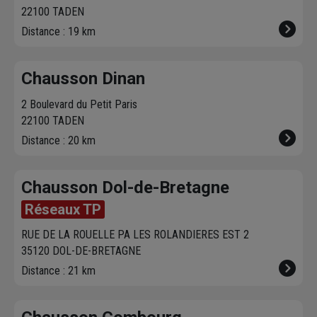
22100 TADEN
Distance : 19 km
Chausson Dinan
2 Boulevard du Petit Paris
22100 TADEN
Distance : 20 km
Chausson Dol-de-Bretagne
Réseaux TP
RUE DE LA ROUELLE PA LES ROLANDIERES EST 2
35120 DOL-DE-BRETAGNE
Distance : 21 km