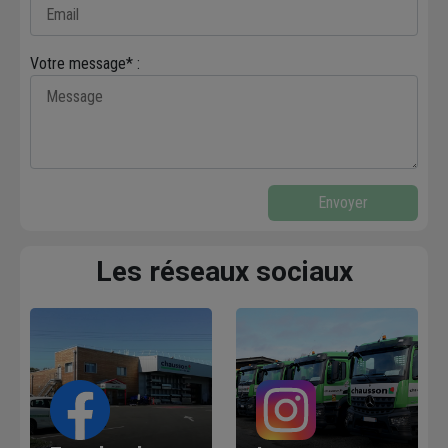
Votre message* :
Envoyer
Les réseaux sociaux