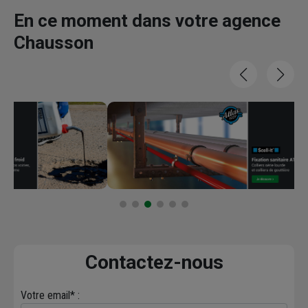
En ce moment dans votre agence
Chausson
Contactez-nous
Votre email* :