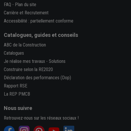
FAQ
-
Plan du site
Carrière et Recrutement
Accessibilité : partiellement conforme
Catalogues, guides et conseils
ABC de la Construction
Catalogues
Je réalise mes travaux
-
Solutions
Construire selon la RE2020
Déclaration des performances (Dop)
Rapport RSE
La REP PMCB
Nous suivre
Retrouvez-nous sur les réseaux sociaux !