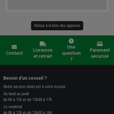
Retour à la liste des agences
Une
Livraison
Paiement
Contact
question
et retrait
sécurisé
?
Besoin d'un conseil ?
Notre service client est à votre écoute
Du lundi au jeudi
de 8h à 12h et de 13h30 à 17h
Le vendredi
de 8h à 12h et de 13h30 à 16h