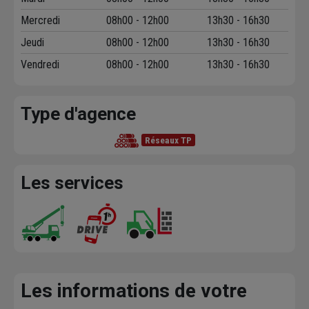
Mercredi
08h00 - 12h00
13h30 - 16h30
Jeudi
08h00 - 12h00
13h30 - 16h30
Vendredi
08h00 - 12h00
13h30 - 16h30
Type d'agence
Réseaux TP
Les services
Les informations de votre