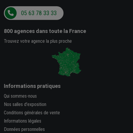
05 63 78 33 33
800 agences
dans toute la France
Trouvez votre agence la plus proche
Informations pratiques
Qui sommes-nous
Nos salles d'exposition
Conditions générales de vente
Informations légales
Données personnelles