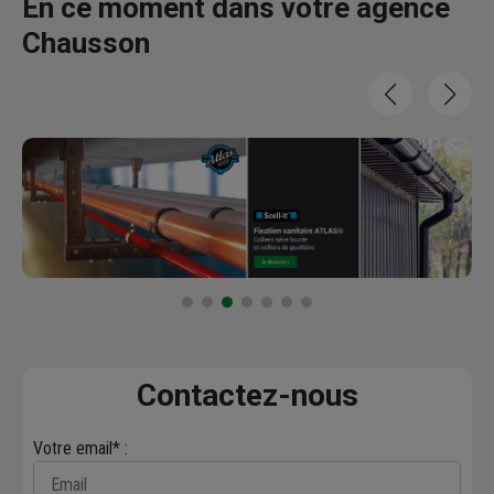
En ce moment dans votre agence
Chausson
Contactez-nous
Votre email* :