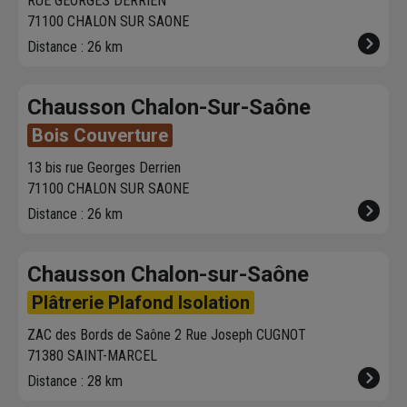
RUE GEORGES DERRIEN
71100 CHALON SUR SAONE
Distance : 26 km
Chausson Chalon-Sur-Saône
Bois Couverture
13 bis rue Georges Derrien
71100 CHALON SUR SAONE
Distance : 26 km
Chausson Chalon-sur-Saône
Plâtrerie Plafond Isolation
ZAC des Bords de Saône 2 Rue Joseph CUGNOT
71380 SAINT-MARCEL
Distance : 28 km