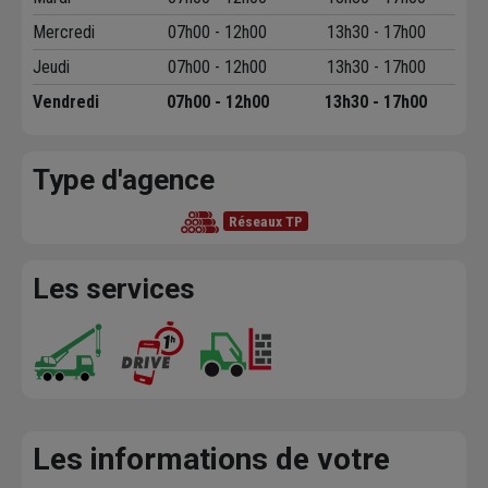
Mercredi
07h00 - 12h00
13h30 - 17h00
Jeudi
07h00 - 12h00
13h30 - 17h00
Vendredi
07h00 - 12h00
13h30 - 17h00
Type d'agence
Réseaux TP
Les services
Les informations de votre