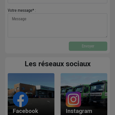
Votre message* :
Envoyer
Les réseaux sociaux
Facebook
Instagram