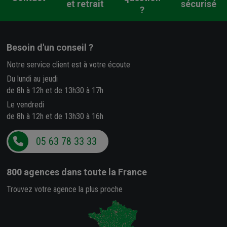
et retrait
sécurisé
?
Besoin d'un conseil ?
Notre service client est à votre écoute
Du lundi au jeudi
de 8h à 12h et de 13h30 à 17h
Le vendredi
de 8h à 12h et de 13h30 à 16h
05 63 78 33 33
800 agences
dans toute la France
Trouvez votre agence la plus proche