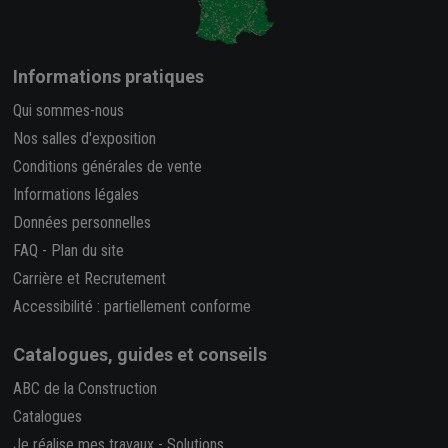
Informations pratiques
Qui sommes-nous
Nos salles d'exposition
Conditions générales de vente
Informations légales
Données personnelles
FAQ
-
Plan du site
Carrière et Recrutement
Accessibilité : partiellement conforme
Catalogues, guides et conseils
ABC de la Construction
Catalogues
Je réalise mes travaux
-
Solutions