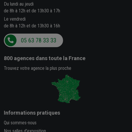
Du lundi au jeudi
de 8h à 12h et de 13h30 à 17h
Le vendredi
de 8h à 12h et de 13h30 à 16h
05 63 78 33 33
800 agences
dans toute la France
Trouvez votre agence la plus proche
Informations pratiques
Qui sommes-nous
Nos salles d'exposition