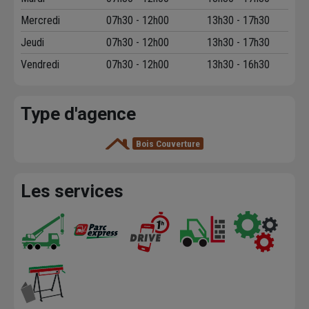
Mercredi
07h30 - 12h00
13h30 - 17h30
Jeudi
07h30 - 12h00
13h30 - 17h30
Vendredi
07h30 - 12h00
13h30 - 16h30
Type d'agence
Bois Couverture
Les services