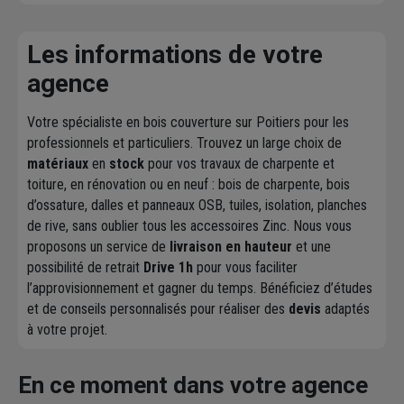
Les informations de votre
agence
Votre spécialiste en bois couverture sur Poitiers pour les
professionnels et particuliers. Trouvez un large choix de
matériaux
en
stock
pour vos travaux de charpente et
toiture, en rénovation ou en neuf : bois de charpente, bois
d’ossature, dalles et panneaux OSB, tuiles, isolation, planches
de rive, sans oublier tous les accessoires Zinc. Nous vous
proposons un service de
livraison en hauteur
et une
possibilité de retrait
Drive 1h
pour vous faciliter
l’approvisionnement et gagner du temps. Bénéficiez d’études
et de conseils personnalisés pour réaliser des
devis
adaptés
à votre projet.
En ce moment dans votre agence