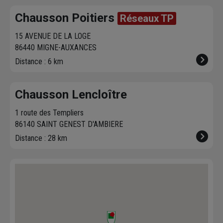
Chausson Poitiers
Réseaux TP
15 AVENUE DE LA LOGE
86440 MIGNE-AUXANCES
Distance : 6 km
Chausson Lencloître
1 route des Templiers
86140 SAINT GENEST D'AMBIERE
Distance : 28 km