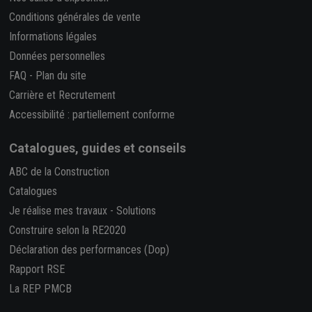
Conditions générales de vente
Informations légales
Données personnelles
FAQ
-
Plan du site
Carrière et Recrutement
Accessibilité : partiellement conforme
Catalogues, guides et conseils
ABC de la Construction
Catalogues
Je réalise mes travaux
-
Solutions
Construire selon la RE2020
Déclaration des performances (Dop)
Rapport RSE
La REP PMCB