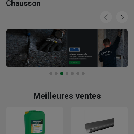
Chausson
Meilleures ventes