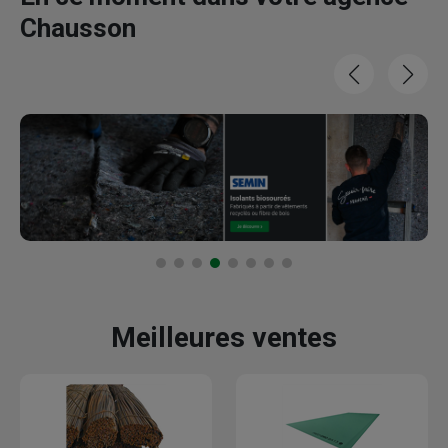
Chausson
Meilleures ventes