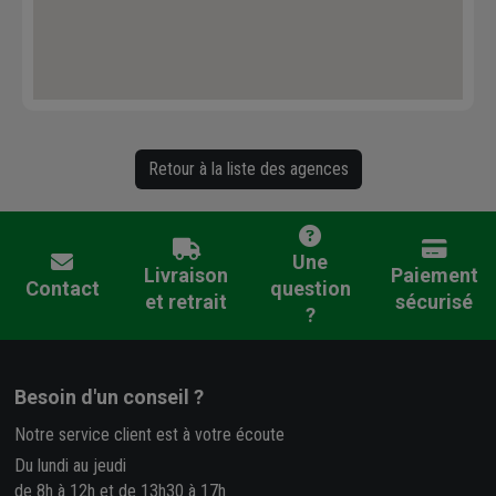
Retour à la liste des agences
Une
Livraison
Paiement
Contact
question
et retrait
sécurisé
?
Besoin d'un conseil ?
Notre service client est à votre écoute
Du lundi au jeudi
de 8h à 12h et de 13h30 à 17h