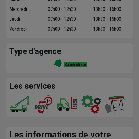
Mercredi
07h00 - 12h30
13h30 - 16h00
Jeudi
07h00 - 12h30
13h30 - 16h00
Vendredi
07h00 - 12h30
13h30 - 16h00
Type d'agence
Généraliste
Les services
Les informations de votre