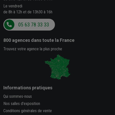
Le vendredi
de 8h à 12h et de 13h30 à 16h
05 63 78 33 33
800 agences
dans toute la France
Trouvez votre agence la plus proche
Informations pratiques
Qui sommes-nous
Nos salles d'exposition
Conditions générales de vente