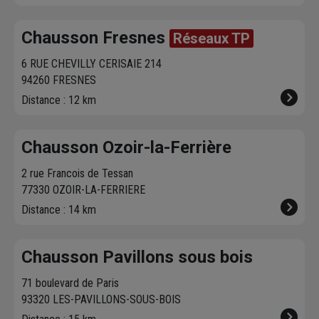
Chausson Fresnes
Réseaux TP
6 RUE CHEVILLY CERISAIE 214
94260 FRESNES
Distance : 12 km
Chausson Ozoir-la-Ferrière
2 rue Francois de Tessan
77330 OZOIR-LA-FERRIERE
Distance : 14 km
Chausson Pavillons sous bois
71 boulevard de Paris
93320 LES-PAVILLONS-SOUS-BOIS