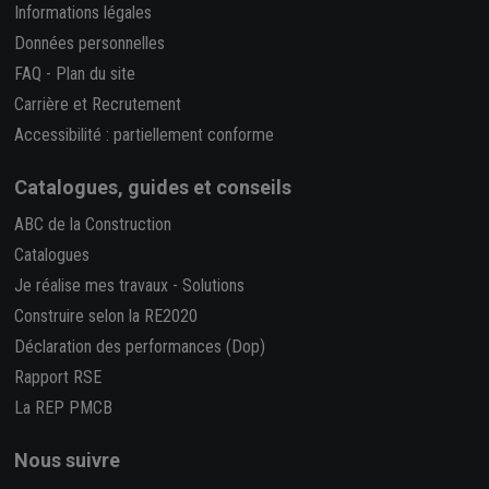
Informations légales
Données personnelles
FAQ
-
Plan du site
Carrière et Recrutement
Accessibilité : partiellement conforme
Catalogues, guides et conseils
ABC de la Construction
Catalogues
Je réalise mes travaux
-
Solutions
Construire selon la RE2020
Déclaration des performances (Dop)
Rapport RSE
La REP PMCB
Nous suivre