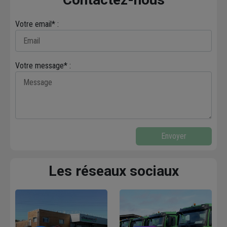
Votre email* :
Votre message* :
Envoyer
Les réseaux sociaux