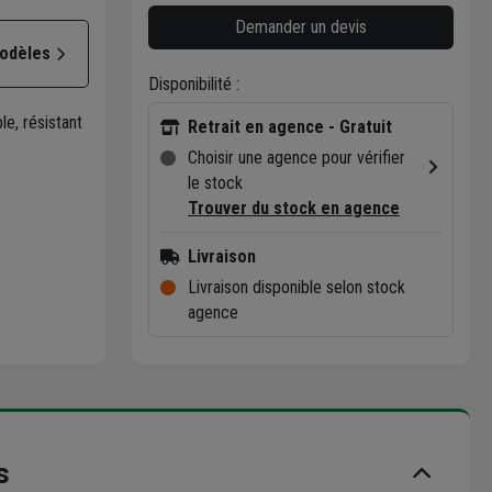
Demander un devis
modèles
Disponibilité :
le, résistant
Retrait en agence - Gratuit
Choisir une agence pour vérifier
le stock
Trouver du stock en agence
Livraison
Livraison disponible selon stock
agence
s