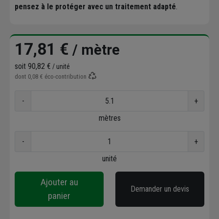
pensez à le protéger avec un traitement adapté
.
17,81 €
/ mètre
soit
90,82 €
/ unité
dont
0,08 €
éco-contribution
-
+
mètres
-
+
unité
Ajouter au
Demander un devis
panier