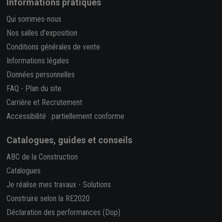
Informations pratiques
Qui sommes-nous
Nos salles d'exposition
Conditions générales de vente
Informations légales
Données personnelles
FAQ
-
Plan du site
Carrière et Recrutement
Accessibilité : partiellement conforme
Catalogues, guides et conseils
ABC de la Construction
Catalogues
Je réalise mes travaux
-
Solutions
Construire selon la RE2020
Déclaration des performances (Dop)