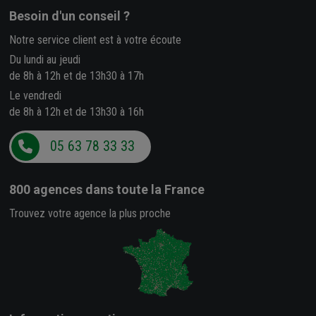
Besoin d'un conseil ?
Notre service client est à votre écoute
Du lundi au jeudi
de 8h à 12h et de 13h30 à 17h
Le vendredi
de 8h à 12h et de 13h30 à 16h
05 63 78 33 33
800 agences
dans toute la France
Trouvez votre agence la plus proche