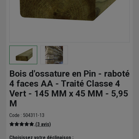
Bois d'ossature en Pin - raboté
4 faces AA - Traité Classe 4
Vert - 145 MM x 45 MM - 5,95
M
Code : 504311-13
(3 avis)
Choisissez votre déclinaison :