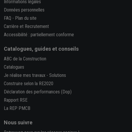
Informations légales
Données personnelles
FAQ
-
Plan du site
Carrière et Recrutement
Accessibilité : partiellement conforme
Catalogues, guides et conseils
ABC de la Construction
Catalogues
Je réalise mes travaux
-
Solutions
Construire selon la RE2020
Déclaration des performances (Dop)
Rapport RSE
La REP PMCB
Nous suivre