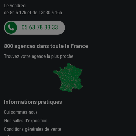
Le vendredi
de 8h à 12h et de 13h30 à 16h
05 63 78 33 33
800 agences
dans toute la France
Trouvez votre agence la plus proche
Informations pratiques
Qui sommes-nous
Nos salles d'exposition
Conditions générales de vente