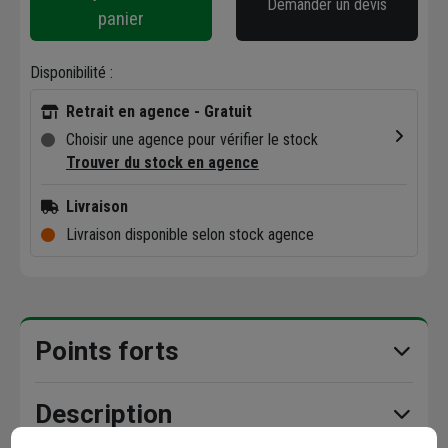
Demander un devis
panier
Disponibilité :
Retrait en agence - Gratuit
Choisir une agence pour vérifier le stock
Trouver du stock en agence
Livraison
Livraison disponible selon stock agence
Points forts
Description