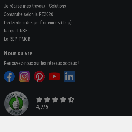
Je réalise mes travaux
-
Solutions
Construire selon la RE2020
Déclaration des performances (Dop)
Rapport RSE
La REP PMCB
Nous suivre
Retrouvez-nous sur les réseaux sociaux !
4,7/5