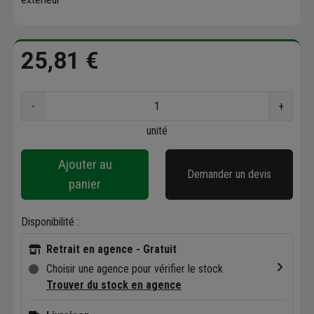
25,81 €
-
+
unité
Ajouter au
Demander un devis
panier
Disponibilité :
Retrait en agence - Gratuit
Choisir une agence pour vérifier le stock
Trouver du stock en agence