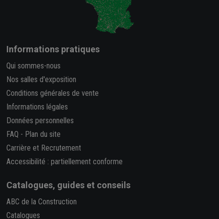
Informations pratiques
Qui sommes-nous
Nos salles d'exposition
Conditions générales de vente
Informations légales
Données personnelles
FAQ
-
Plan du site
Carrière et Recrutement
Accessibilité : partiellement conforme
Catalogues, guides et conseils
ABC de la Construction
Catalogues