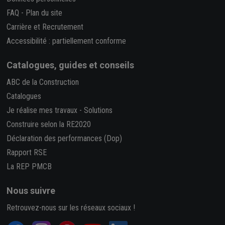
FAQ
-
Plan du site
Carrière et Recrutement
Accessibilité : partiellement conforme
Catalogues, guides et conseils
ABC de la Construction
Catalogues
Je réalise mes travaux
-
Solutions
Construire selon la RE2020
Déclaration des performances (Dop)
Rapport RSE
La REP PMCB
Nous suivre
Retrouvez-nous sur les réseaux sociaux !