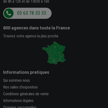
de 8h à 12h et de 13h30 à 16h
05 63 78 33 33
800 agences
dans toute la France
Trouvez votre agence la plus proche
Informations pratiques
Qui sommes-nous
Nos salles d'exposition
Conditions générales de vente
Informations légales
Données personnelles