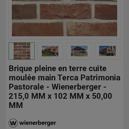
Brique pleine en terre cuite
moulée main Terca Patrimonia
Pastorale - Wienerberger -
215,0 MM x 102 MM x 50,00
MM