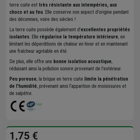
terre cuite est
très résistante aux intempéries, aux
chocs et au feu
. Elle conserve son aspect d'origine pendant
des décennies, voire des siècles !
La terre cuite possède également d'
excellentes propriétés
isolantes
. Elle
régularise la température intérieure
, en
limitant les déperditions de chaleur en hiver et en maintenant
une fraîcheur agréable en été.
De plus, elle offre une
bonne isolation acoustique
,
réduisant ainsi la pollution sonore provenant de l'extérieur.
Peu poreuse
, la brique en terre cuite
limite la pénétration
de l'humidité
, prévenant ainsi l'apparition de moisissures et
de salpêtre.
1,75 €