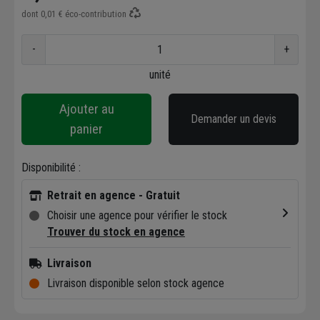
dont
0,01 €
éco-contribution
-
+
unité
Ajouter au
Demander un devis
panier
Disponibilité :
Retrait en agence - Gratuit
Choisir une agence pour vérifier le stock
Trouver du stock en agence
Livraison
Livraison disponible selon stock agence