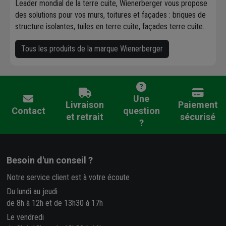
Leader mondial de la terre cuite, Wienerberger vous propose
des solutions pour vos murs, toitures et façades : briques de
structure isolantes, tuiles en terre cuite, façades terre cuite.
Tous les produits de la marque Wienerberger
Une
Livraison
Paiement
Contact
question
et retrait
sécurisé
?
Besoin d'un conseil ?
Notre service client est à votre écoute
Du lundi au jeudi
de 8h à 12h et de 13h30 à 17h
Le vendredi