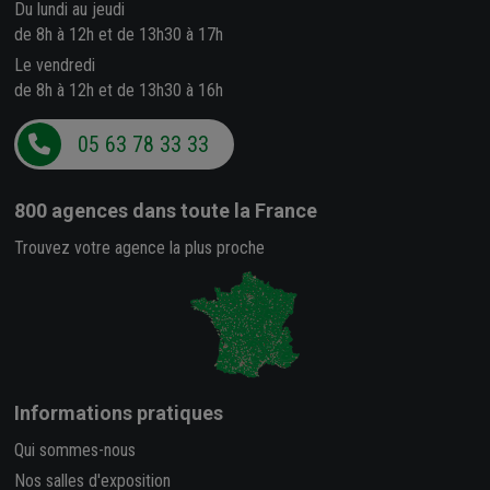
Du lundi au jeudi
de 8h à 12h et de 13h30 à 17h
Le vendredi
de 8h à 12h et de 13h30 à 16h
05 63 78 33 33
800 agences
dans toute la France
Trouvez votre agence la plus proche
Informations pratiques
Qui sommes-nous
Nos salles d'exposition