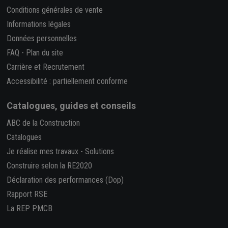
Conditions générales de vente
Informations légales
Données personnelles
FAQ
-
Plan du site
Carrière et Recrutement
Accessibilité : partiellement conforme
Catalogues, guides et conseils
ABC de la Construction
Catalogues
Je réalise mes travaux
-
Solutions
Construire selon la RE2020
Déclaration des performances (Dop)
Rapport RSE
La REP PMCB