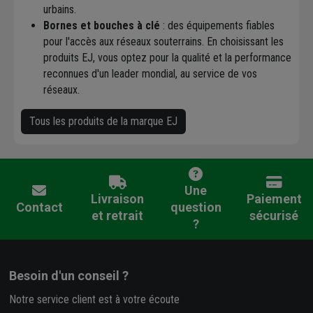
urbains.
Bornes et bouches à clé
: des équipements fiables
pour l'accès aux réseaux souterrains. En choisissant les
produits EJ, vous optez pour la qualité et la performance
reconnues d'un leader mondial, au service de vos
réseaux.
Tous les produits de la marque EJ
Une
Livraison
Paiement
Contact
question
et retrait
sécurisé
?
Besoin d'un conseil ?
Notre service client est à votre écoute