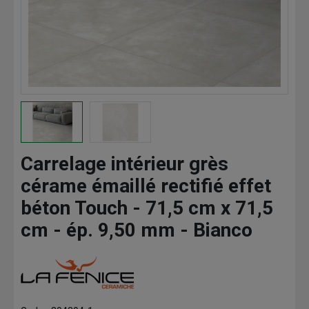
Carrelage intérieur grès
cérame émaillé rectifié effet
béton Touch - 71,5 cm x 71,5
cm - ép. 9,50 mm - Bianco