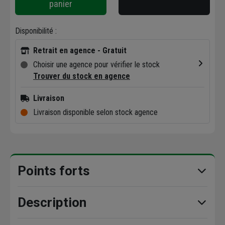
panier
Disponibilité :
Retrait en agence - Gratuit
Choisir une agence pour vérifier le stock
Trouver du stock en agence
Livraison
Livraison disponible selon stock agence
Points forts
Description