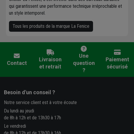
qui garantissent une performance technique irréprochable et
un style intemporel.
Tous les produits de la marque La Fenice
Une
Livraison
Paiement
Contact
question
et retrait
sécurisé
?
Besoin d'un conseil ?
Notre service client est à votre écoute
Du lundi au jeudi
de 8h à 12h et de 13h30 à 17h
Le vendredi
de 8h à 12h et de 13h30 à 16h