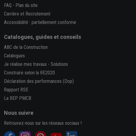
FAQ
-
Plan du site
Carrière et Recrutement
Accessibilité : partiellement conforme
Catalogues, guides et conseils
ABC de la Construction
Catalogues
Je réalise mes travaux
-
Solutions
Construire selon la RE2020
Déclaration des performances (Dop)
Rapport RSE
La REP PMCB
Nous suivre
Retrouvez-nous sur les réseaux sociaux !