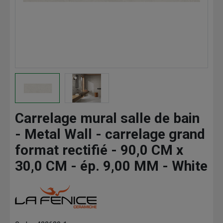
Carrelage mural salle de bain
- Metal Wall - carrelage grand
format rectifié - 90,0 CM x
30,0 CM - ép. 9,00 MM - White