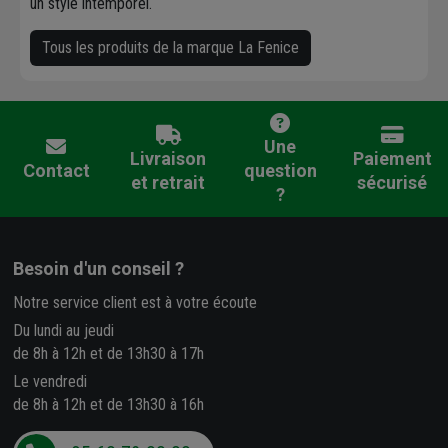
un style intemporel.
Tous les produits de la marque La Fenice
Une
Livraison
Paiement
Contact
question
et retrait
sécurisé
?
Besoin d'un conseil ?
Notre service client est à votre écoute
Du lundi au jeudi
de 8h à 12h et de 13h30 à 17h
Le vendredi
de 8h à 12h et de 13h30 à 16h