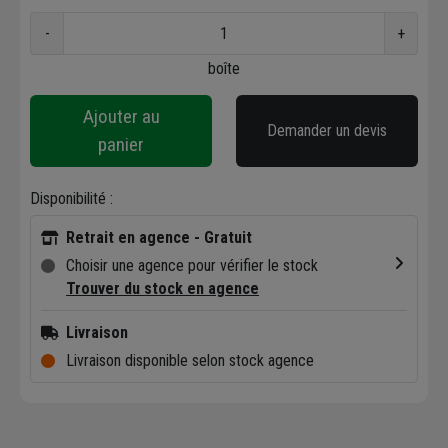
-
+
boîte
Ajouter au
Demander un devis
panier
Disponibilité :
Retrait en agence - Gratuit
Choisir une agence pour vérifier le stock
Trouver du stock en agence
Livraison
Livraison disponible selon stock agence