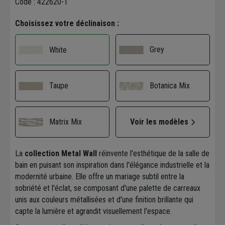
Code : 422620-1
Choisissez votre déclinaison :
Grey
White
Taupe
Botanica Mix
Matrix Mix
Voir les modèles
La
collection Metal Wall
réinvente l'esthétique de la salle de
bain en puisant son inspiration dans l'élégance industrielle et la
modernité urbaine. Elle offre un mariage subtil entre la
sobriété et l'éclat, se composant d'une palette de carreaux
unis aux couleurs métallisées et d'une finition brillante qui
capte la lumière et agrandit visuellement l'espace.