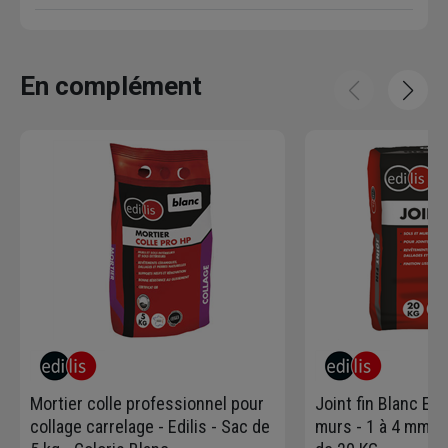
En complément
Mortier colle professionnel pour
Joint fin Blanc Edi
collage carrelage - Edilis - Sac de
murs - 1 à 4 mm de