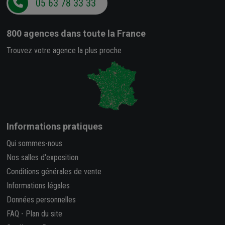
05 63 78 33 33
800 agences
dans toute la France
Trouvez votre agence la plus proche
Informations pratiques
Qui sommes-nous
Nos salles d'exposition
Conditions générales de vente
Informations légales
Données personnelles
FAQ
-
Plan du site