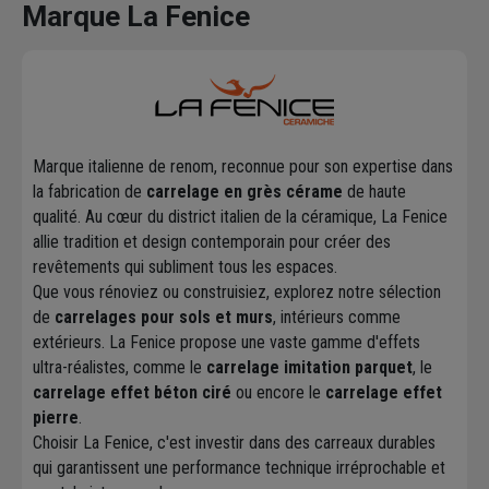
Marque La Fenice
Marque italienne de renom, reconnue pour son expertise dans
la fabrication de
carrelage en grès cérame
de haute
qualité. Au cœur du district italien de la céramique, La Fenice
allie tradition et design contemporain pour créer des
revêtements qui subliment tous les espaces.
Que vous rénoviez ou construisiez, explorez notre sélection
de
carrelages pour sols et murs
, intérieurs comme
extérieurs. La Fenice propose une vaste gamme d'effets
ultra-réalistes, comme le
carrelage imitation parquet
, le
carrelage effet béton ciré
ou encore le
carrelage effet
pierre
.
Choisir La Fenice, c'est investir dans des carreaux durables
qui garantissent une performance technique irréprochable et