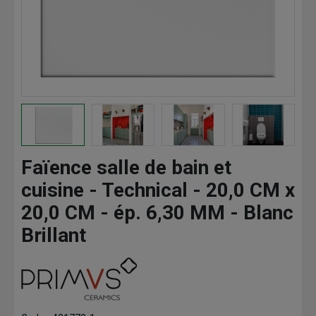
Faïence salle de bain et
cuisine - Technical - 20,0 CM x
20,0 CM - ép. 6,30 MM - Blanc
Brillant