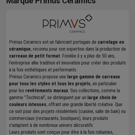
Marque Primus Ceramics
Primus Ceramics est un fabricant portugais de
carrelage en
céramique
, reconnu pour son expertise dans la production de
carreaux de petit format
. Fondée il y a plus de 50 ans,
l'entreprise allie tradition et innovation pour créer des produits
à la fois esthétiques et performants.
Primus Ceramics propose une
large gamme de carreaux
pour tous les styles et tous les projets
, en particulier
pour les
revêtements muraux
. Ses collections, comme la
gamme "Technical", se distinguent par un
large choix de
couleurs intenses
, offrant une grande liberté créative. Que
ce soit pour des projets résidentiels (cuisine, salle de bain) ou
commerciaux (restaurants, boutiques), leurs produits
s'adaptent à de nombreux univers décoratifs.
Leurs produits sont conçus pour être à la fois robustes,