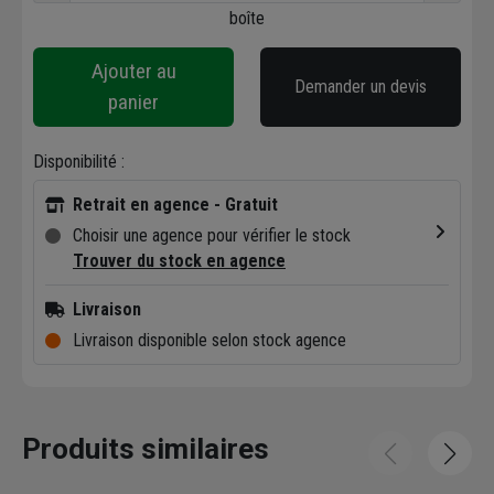
boîte
Ajouter au
Demander un devis
panier
Disponibilité :
Retrait en agence - Gratuit
Choisir une agence pour vérifier le stock
Trouver du stock en agence
Livraison
Livraison disponible selon stock agence
Produits similaires