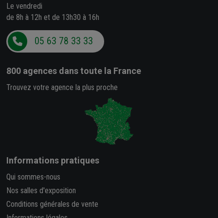
Le vendredi
de 8h à 12h et de 13h30 à 16h
05 63 78 33 33
800 agences
dans toute la France
Trouvez votre agence la plus proche
Informations pratiques
Qui sommes-nous
Nos salles d'exposition
Conditions générales de vente
Informations légales