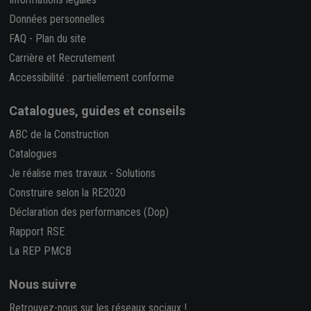
Données personnelles
FAQ
-
Plan du site
Carrière et Recrutement
Accessibilité : partiellement conforme
Catalogues, guides et conseils
ABC de la Construction
Catalogues
Je réalise mes travaux
-
Solutions
Construire selon la RE2020
Déclaration des performances (Dop)
Rapport RSE
La REP PMCB
Nous suivre
Retrouvez-nous sur les réseaux sociaux !