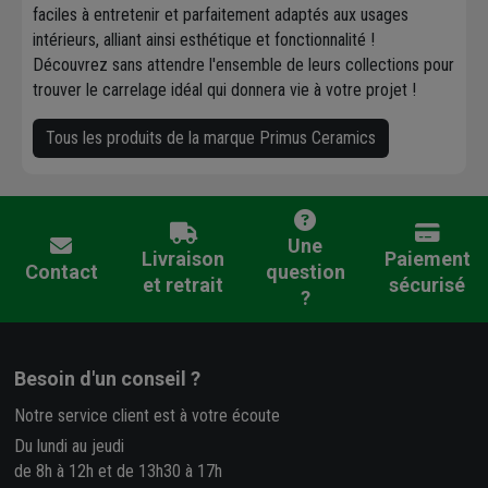
faciles à entretenir et parfaitement adaptés aux usages
intérieurs, alliant ainsi esthétique et fonctionnalité !
Découvrez sans attendre l'ensemble de leurs collections pour
trouver le carrelage idéal qui donnera vie à votre projet !
Tous les produits de la marque Primus Ceramics
Une
Livraison
Paiement
Contact
question
et retrait
sécurisé
?
Besoin d'un conseil ?
Notre service client est à votre écoute
Du lundi au jeudi
de 8h à 12h et de 13h30 à 17h