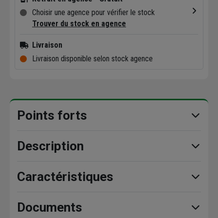
Choisir une agence pour vérifier le stock
Trouver du stock en agence
Livraison
Livraison disponible selon stock agence
Points forts
Description
Caractéristiques
Documents