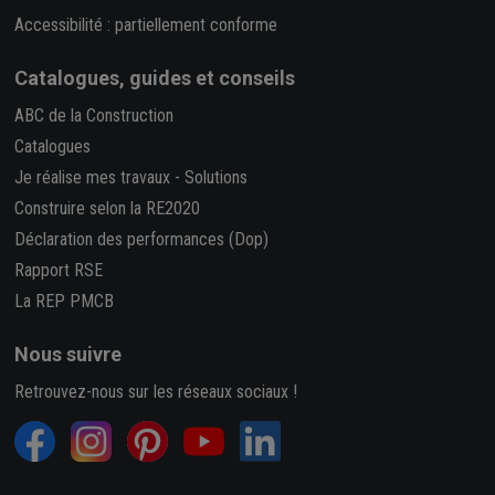
Accessibilité : partiellement conforme
Catalogues, guides et conseils
ABC de la Construction
Catalogues
Je réalise mes travaux
-
Solutions
Construire selon la RE2020
Déclaration des performances (Dop)
Rapport RSE
La REP PMCB
Nous suivre
Retrouvez-nous sur les réseaux sociaux !