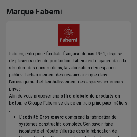
Marque Fabemi
Fabemi, entreprise familiale française depuis 1961, dispose
de plusieurs sites de production. Fabemi est engagée dans la
structure des constructions, la valorisation des espaces
publics, l’acheminement des réseaux ainsi que dans
l’aménagement et l’embellissement des espaces extérieurs
privés.
Afin de vous proposer une
offre globale de produits en
béton
, le Groupe Fabemi se divise en trois principaux métiers
:
L’
activité Gros œuvre
comprend la fabrication de
systèmes constructifs complets. Son savoir faire
incontesté et réputé s’illustre dans la fabrication de