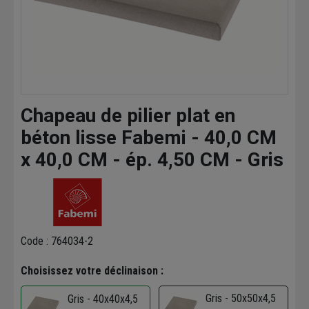
Chapeau de pilier plat en
béton lisse Fabemi - 40,0 CM
x 40,0 CM - ép. 4,50 CM - Gris
Code : 764034-2
Choisissez votre déclinaison :
Gris - 50x50x4,5
Gris - 40x40x4,5