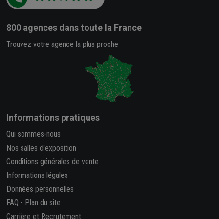
800 agences
dans toute la France
Trouvez votre agence la plus proche
Informations pratiques
Qui sommes-nous
Nos salles d'exposition
Conditions générales de vente
Informations légales
Données personnelles
FAQ
-
Plan du site
Carrière et Recrutement