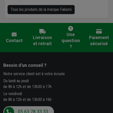
Tous les produits de la marque Fabemi
Une
Livraison
Paiement
Contact
question
et retrait
sécurisé
?
Besoin d'un conseil ?
Notre service client est à votre écoute
Du lundi au jeudi
de 8h à 12h et de 13h30 à 17h
Le vendredi
de 8h à 12h et de 13h30 à 16h
05 63 78 33 33