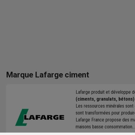
Marque Lafarge ciment
Lafarge produit et développe 
(ciments, granulats, bétons)
Les ressources minérales sont e
sont transformées pour produir
Lafarge France propose des m
maisons basse consommation