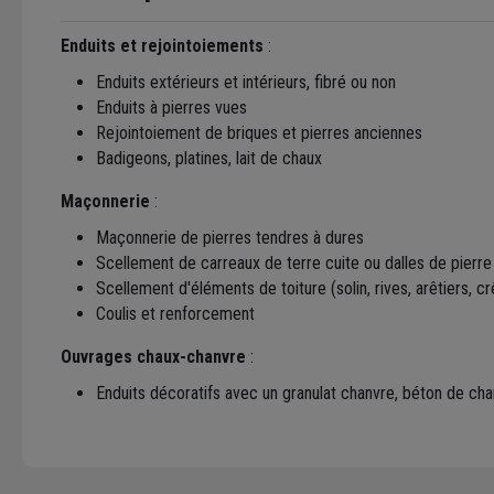
Enduits et rejointoiements
:
Enduits extérieurs et intérieurs, fibré ou non
Enduits à pierres vues
Rejointoiement de briques et pierres anciennes
Badigeons, platines, lait de chaux
Maçonnerie
:
Maçonnerie de pierres tendres à dures
Scellement de carreaux de terre cuite ou dalles de pierre
Scellement d'éléments de toiture (solin, rives, arêtiers, cr
Coulis et renforcement
Ouvrages chaux-chanvre
:
Enduits décoratifs avec un granulat chanvre, béton de cha