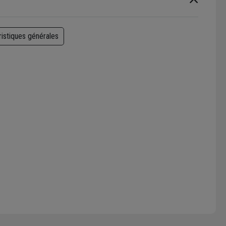
ristiques générales