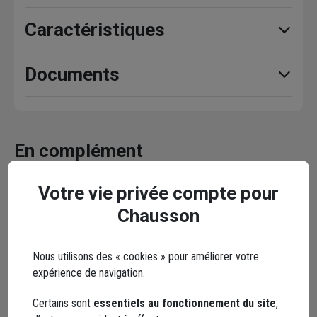
Caractéristiques
Documents
En complément
Votre vie privée compte pour
Chausson
Nous utilisons des « cookies » pour améliorer votre
expérience de navigation.
Certains sont
essentiels au fonctionnement du site
,