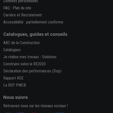
Données personnelles
FAQ
-
Plan du site
Carrière et Recrutement
Accessibilité : partiellement conforme
Catalogues, guides et conseils
ABC de la Construction
Catalogues
Je réalise mes travaux
-
Solutions
Construire selon la RE2020
Déclaration des performances (Dop)
Rapport RSE
La REP PMCB
Nous suivre
Retrouvez-nous sur les réseaux sociaux !