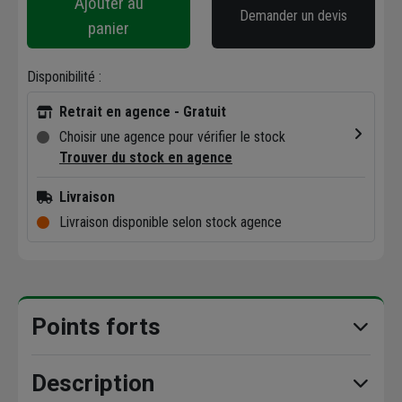
Ajouter au
Demander un devis
panier
Disponibilité :
Retrait en agence - Gratuit
Choisir une agence pour vérifier le stock
Trouver du stock en agence
Livraison
Livraison disponible selon stock agence
Points forts
Description