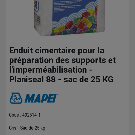
Enduit cimentaire pour la
préparation des supports et
l'imperméabilisation -
Planiseal 88 - sac de 25 KG
Code : 492514-1
Gris - Sac de 25 kg