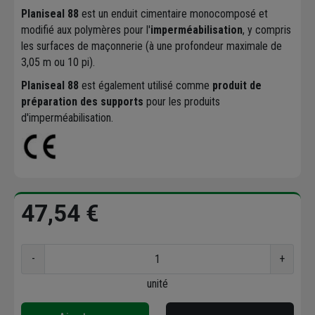
Planiseal 88
est un enduit cimentaire monocomposé et
modifié aux polymères pour l'
imperméabilisation
, y compris
les surfaces de maçonnerie (à une profondeur maximale de
3,05 m ou 10 pi).
Planiseal 88
est également utilisé comme
produit de
préparation des supports
pour les produits
d'imperméabilisation.
47,54 €
-
+
unité