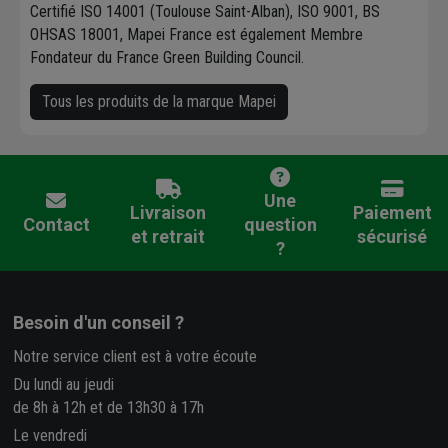
Certifié ISO 14001 (Toulouse Saint-Alban), ISO 9001, BS
OHSAS 18001, Mapei France est également Membre
Fondateur du France Green Building Council.
Tous les produits de la marque Mapei
Une
Livraison
Paiement
Contact
question
et retrait
sécurisé
?
Besoin d'un conseil ?
Notre service client est à votre écoute
Du lundi au jeudi
de 8h à 12h et de 13h30 à 17h
Le vendredi