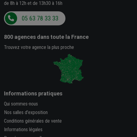
de 8h à 12h et de 13h30 à 16h
05 63 78 33 33
800 agences
dans toute la France
Trouvez votre agence la plus proche
Informations pratiques
Qui sommes-nous
Nos salles d'exposition
Conditions générales de vente
Informations légales