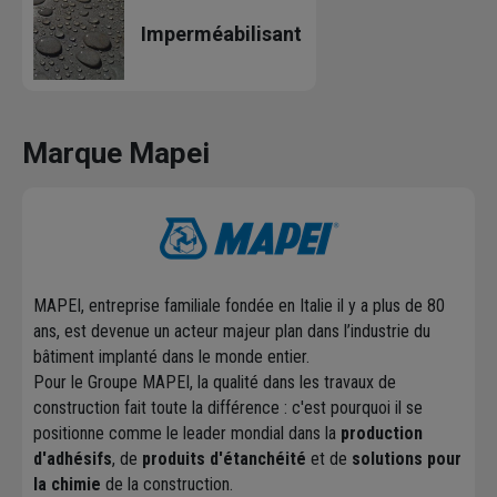
Imperméabilisant
Marque Mapei
MAPEI, entreprise familiale fondée en Italie il y a plus de 80
ans, est devenue un acteur majeur plan dans l’industrie du
bâtiment implanté dans le monde entier.
Pour le Groupe MAPEI, la qualité dans les travaux de
construction fait toute la différence : c'est pourquoi il se
positionne comme le leader mondial dans la
production
d'adhésifs
, de
produits d'étanchéité
et de
solutions pour
la chimie
de la construction.