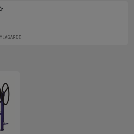
UYLAGARDE