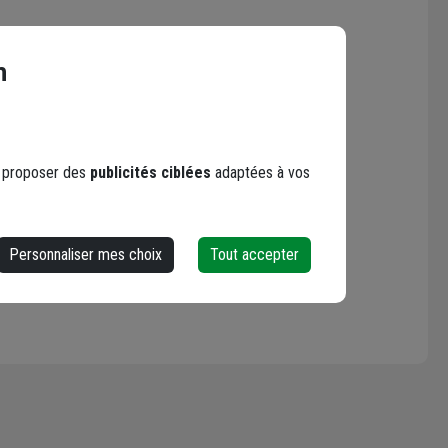
n
s proposer des
publicités ciblées
adaptées à vos
Personnaliser mes choix
Tout accepter