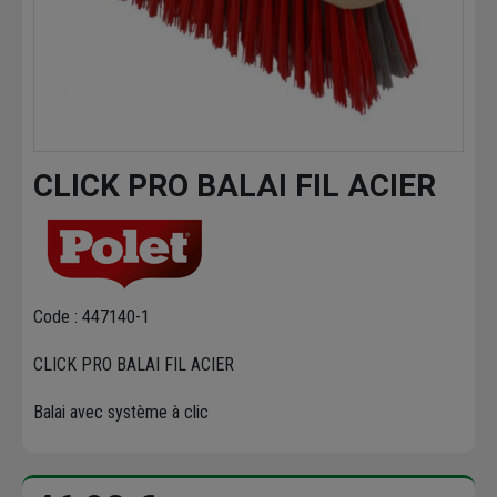
CLICK PRO BALAI FIL ACIER
Code : 447140-1
CLICK PRO BALAI FIL ACIER
Balai avec système à clic