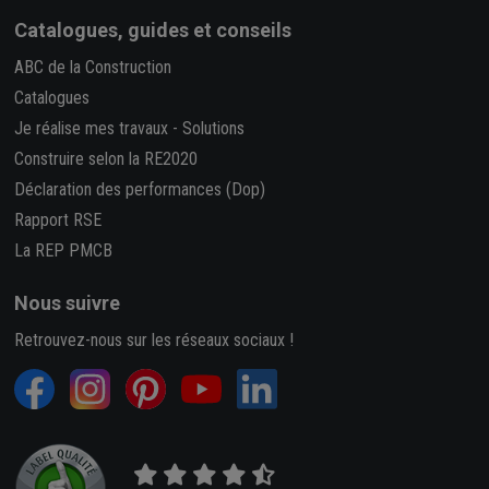
Catalogues, guides et conseils
ABC de la Construction
Catalogues
Je réalise mes travaux
-
Solutions
Construire selon la RE2020
Déclaration des performances (Dop)
Rapport RSE
La REP PMCB
Nous suivre
Retrouvez-nous sur les réseaux sociaux !