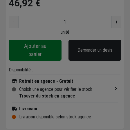
46,92 €
-
+
unité
Ajouter au
Demander un devis
panier
Disponibilité :
Retrait en agence - Gratuit
Choisir une agence pour vérifier le stock
Trouver du stock en agence
Livraison
Livraison disponible selon stock agence