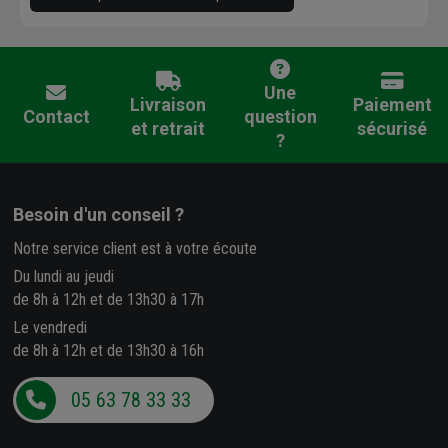
Une
Livraison
Paiement
Contact
question
et retrait
sécurisé
?
Besoin d'un conseil ?
Notre service client est à votre écoute
Du lundi au jeudi
de 8h à 12h et de 13h30 à 17h
Le vendredi
de 8h à 12h et de 13h30 à 16h
05 63 78 33 33