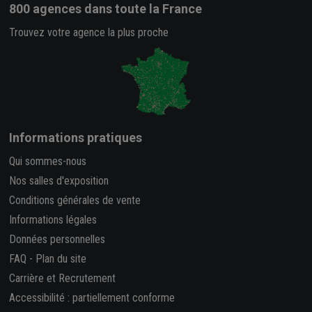
800 agences
dans toute la France
Trouvez votre agence la plus proche
Informations pratiques
Qui sommes-nous
Nos salles d'exposition
Conditions générales de vente
Informations légales
Données personnelles
FAQ
-
Plan du site
Carrière et Recrutement
Accessibilité : partiellement conforme