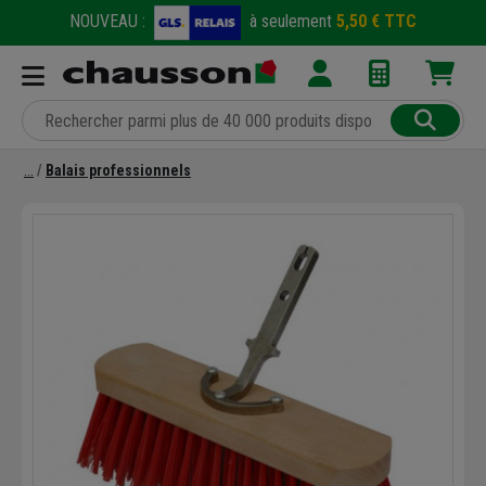
NOUVEAU :
à seulement
5,50 € TTC
Balais professionnels