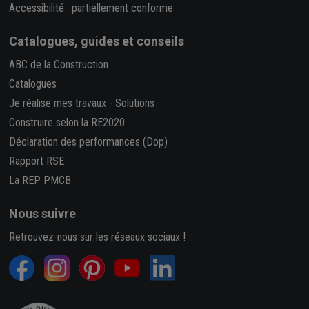
Accessibilité : partiellement conforme
Catalogues, guides et conseils
ABC de la Construction
Catalogues
Je réalise mes travaux
-
Solutions
Construire selon la RE2020
Déclaration des performances (Dop)
Rapport RSE
La REP PMCB
Nous suivre
Retrouvez-nous sur les réseaux sociaux !