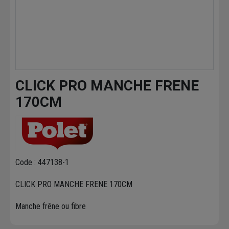
CLICK PRO MANCHE FRENE
170CM
Code : 447138-1
CLICK PRO MANCHE FRENE 170CM
Manche frêne ou fibre