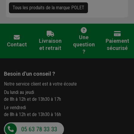
Tous les produits de la marque POLET
Une
Livraison
Paiement
Contact
question
et retrait
sécurisé
?
Besoin d'un conseil ?
Notre service client est à votre écoute
Du lundi au jeudi
de 8h à 12h et de 13h30 à 17h
Le vendredi
de 8h à 12h et de 13h30 à 16h
05 63 78 33 33