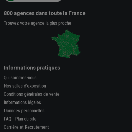
800 agences
dans toute la France
Trouvez votre agence la plus proche
Informations pratiques
Qui sommes-nous
Nos salles d'exposition
Conditions générales de vente
Informations légales
Données personnelles
FAQ
-
Plan du site
Carrière et Recrutement