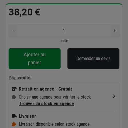
38,20 €
-
+
unité
Ajouter au
Demander un devis
panier
Disponibilité :
Retrait en agence - Gratuit
Choisir une agence pour vérifier le stock
Trouver du stock en agence
Livraison
Livraison disponible selon stock agence