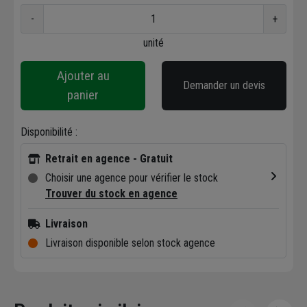
-
+
unité
Ajouter au
Demander un devis
panier
Disponibilité :
Retrait en agence - Gratuit
Choisir une agence pour vérifier le stock
Trouver du stock en agence
Livraison
Livraison disponible selon stock agence