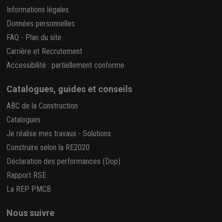
Informations légales
Données personnelles
FAQ
-
Plan du site
Carrière et Recrutement
Accessibilité : partiellement conforme
Catalogues, guides et conseils
ABC de la Construction
Catalogues
Je réalise mes travaux
-
Solutions
Construire selon la RE2020
Déclaration des performances (Dop)
Rapport RSE
La REP PMCB
Nous suivre