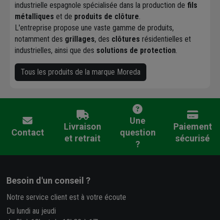
industrielle espagnole spécialisée dans la production de
fils
métalliques
et de
produits de clôture
.
L'entreprise propose une vaste gamme de produits,
notamment des
grillages
, des
clôtures
résidentielles et
industrielles, ainsi que des
solutions de protection
.
Tous les produits de la marque Moreda
Une
Livraison
Paiement
Contact
question
et retrait
sécurisé
?
Besoin d'un conseil ?
Notre service client est à votre écoute
Du lundi au jeudi