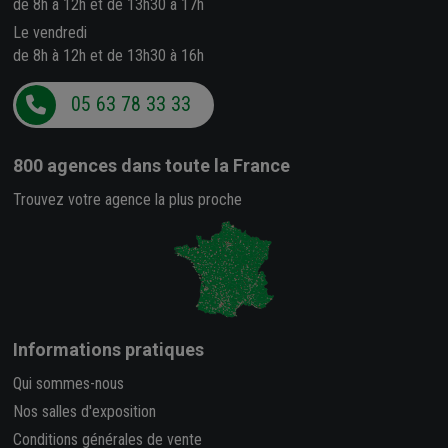
de 8h à 12h et de 13h30 à 17h
Le vendredi
de 8h à 12h et de 13h30 à 16h
05 63 78 33 33
800 agences
dans toute la France
Trouvez votre agence la plus proche
Informations pratiques
Qui sommes-nous
Nos salles d'exposition
Conditions générales de vente