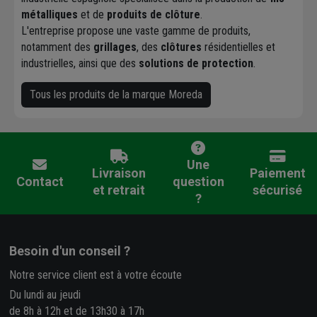
métalliques
et de
produits de clôture
.
L'entreprise propose une vaste gamme de produits,
notamment des
grillages
, des
clôtures
résidentielles et
industrielles, ainsi que des
solutions de protection
.
Tous les produits de la marque Moreda
Une
Livraison
Paiement
Contact
question
et retrait
sécurisé
?
Besoin d'un conseil ?
Notre service client est à votre écoute
Du lundi au jeudi
de 8h à 12h et de 13h30 à 17h