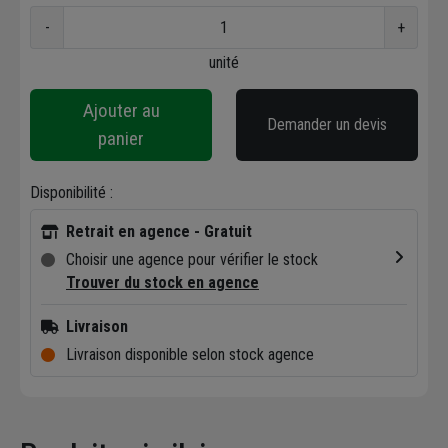
-
+
unité
Ajouter au
Demander un devis
panier
Disponibilité :
Retrait en agence - Gratuit
Choisir une agence pour vérifier le stock
Trouver du stock en agence
Livraison
Livraison disponible selon stock agence