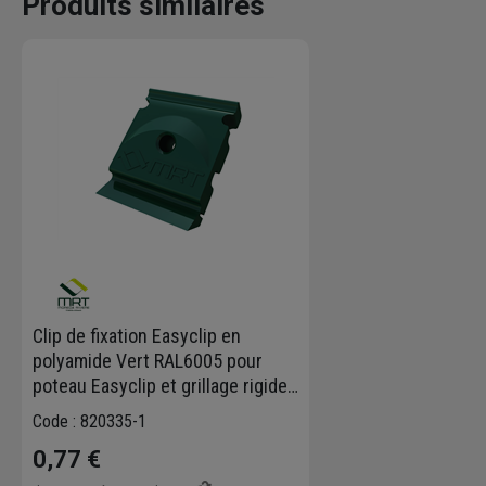
Produits similaires
Clip de fixation Easyclip en
polyamide Vert RAL6005 pour
poteau Easyclip et grillage rigide
Moreda
Code : 820335-1
0,77 €