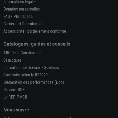
Informations légales
Données personnelles
FAQ
-
Plan du site
Carrière et Recrutement
Accessibilité : partiellement conforme
Catalogues, guides et conseils
ABC de la Construction
Catalogues
Je réalise mes travaux
-
Solutions
Construire selon la RE2020
Déclaration des performances (Dop)
Rapport RSE
La REP PMCB
Nous suivre