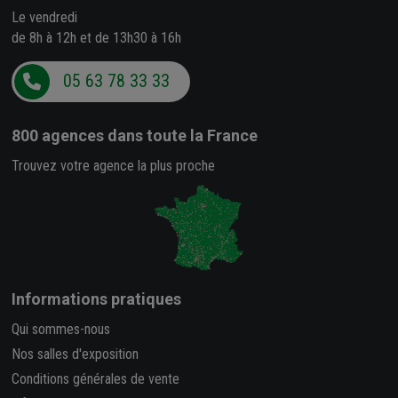
Le vendredi
de 8h à 12h et de 13h30 à 16h
05 63 78 33 33
800 agences
dans toute la France
Trouvez votre agence la plus proche
Informations pratiques
Qui sommes-nous
Nos salles d'exposition
Conditions générales de vente