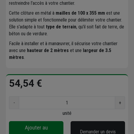
restreindre l'accès à votre chantier.
Cette clôture en métal à
mailles de 100 x 355 mm
est une
solution simple et fonctionnelle pour délimiter votre chantier.
Elle s'adapte à tout
type de terrain
, qu'il soit fait de terre, de
béton ou de verdure.
Facile à installer et à manœuvrer, il sécurise votre chantier
avec une
hauteur de 2 mètres
et une
largeur de 3.5
mètres
.
54,54 €
-
+
unité
Ajouter au
Demander un devis