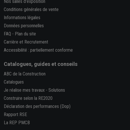
Nos salles d'exposition
Conditions générales de vente
Informations légales
Données personnelles
FAQ
-
Plan du site
Carrière et Recrutement
Accessibilité : partiellement conforme
Catalogues, guides et conseils
ABC de la Construction
Catalogues
Je réalise mes travaux
-
Solutions
Construire selon la RE2020
Déclaration des performances (Dop)
Rapport RSE
La REP PMCB