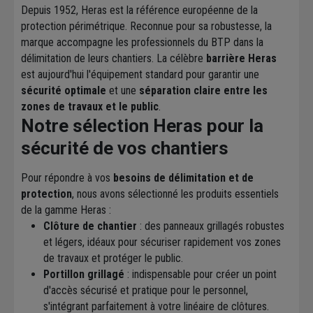
Depuis 1952, Heras est la référence européenne de la
protection périmétrique. Reconnue pour sa robustesse, la
marque accompagne les professionnels du BTP dans la
délimitation de leurs chantiers. La célèbre
barrière Heras
est aujourd'hui l'équipement standard pour garantir une
sécurité optimale
et une
séparation claire entre les
zones de travaux et le public
.
Notre sélection Heras pour la
sécurité de vos chantiers
Pour répondre à vos
besoins de délimitation et de
protection
, nous avons sélectionné les produits essentiels
de la gamme Heras :
Clôture de chantier
: des panneaux grillagés robustes
et légers, idéaux pour sécuriser rapidement vos zones
de travaux et protéger le public.
Portillon grillagé
: indispensable pour créer un point
d'accès sécurisé et pratique pour le personnel,
s'intégrant parfaitement à votre linéaire de clôtures.