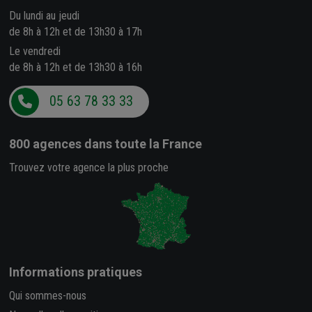
Du lundi au jeudi
de 8h à 12h et de 13h30 à 17h
Le vendredi
de 8h à 12h et de 13h30 à 16h
05 63 78 33 33
800 agences
dans toute la France
Trouvez votre agence la plus proche
Informations pratiques
Qui sommes-nous