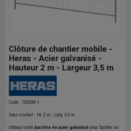
Clôture de chantier mobile -
Heras - Acier galvanisé -
Hauteur 2 m - Largeur 3,5 m
Code : 102034-1
Sans crochet - Ht. 2 m - Larg. 3,5 m
Utilisez cette
barrière en acier galvanisé
pour faciliter ou