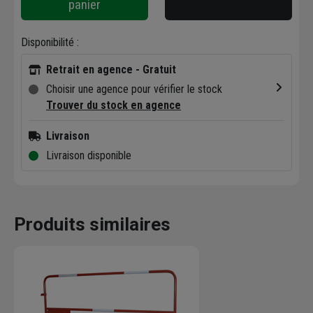
panier
Disponibilité :
Retrait en agence - Gratuit
Choisir une agence pour vérifier le stock
Trouver du stock en agence
Livraison
Livraison disponible
Produits similaires