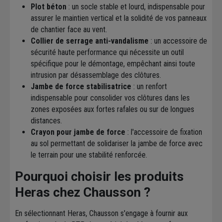
Plot béton
: un socle stable et lourd, indispensable pour
assurer le maintien vertical et la solidité de vos panneaux
de chantier face au vent.
Collier de serrage anti-vandalisme
: un accessoire de
sécurité haute performance qui nécessite un outil
spécifique pour le démontage, empêchant ainsi toute
intrusion par désassemblage des clôtures.
Jambe de force stabilisatrice
: un renfort
indispensable pour consolider vos clôtures dans les
zones exposées aux fortes rafales ou sur de longues
distances.
Crayon pour jambe de force
: l'accessoire de fixation
au sol permettant de solidariser la jambe de force avec
le terrain pour une stabilité renforcée.
Pourquoi choisir les produits
Heras chez Chausson ?
En sélectionnant Heras, Chausson s'engage à fournir aux