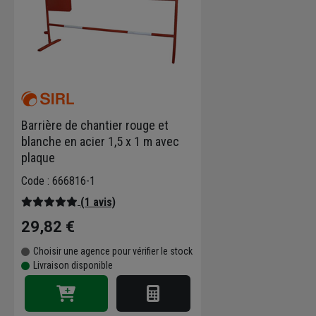
Barrière de chantier rouge et
blanche en acier 1,5 x 1 m avec
plaque
Code : 666816-1
(1 avis)
29,82 €
Choisir une agence pour vérifier le stock
Livraison disponible