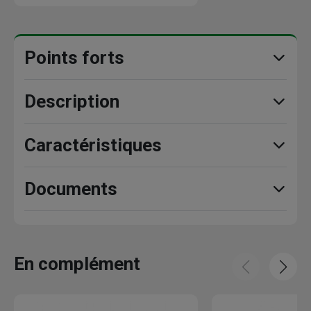
Points forts
Description
Caractéristiques
Documents
En complément