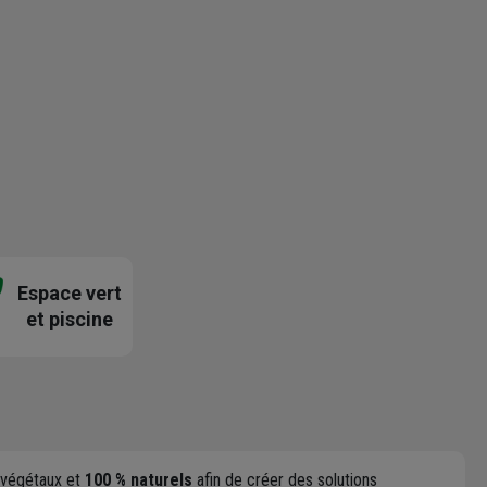
Espace vert
et piscine
 végétaux et
100 % naturels
afin de créer des solutions