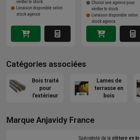
vérifier le stock
Choisir une agence pour
Livraison disponible selon
vérifier le stock
stock agence
Livraison disponible selon
stock agence
Catégories associées
Bois traité
Lames de
pour
terrasse en
l'extérieur
bois
Marque Anjavidy France
Spécialiste de la
clôture en br