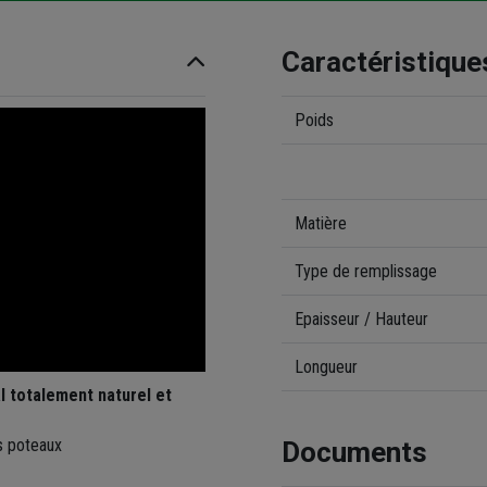
Caractéristique
Poids
Matière
Type de remplissage
Epaisseur / Hauteur
Longueur
l totalement naturel et
s poteaux
Documents