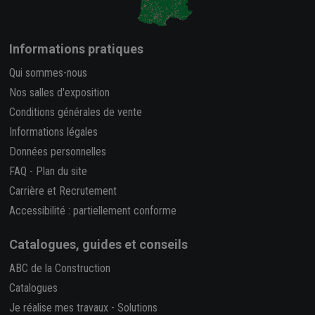
Informations pratiques
Qui sommes-nous
Nos salles d'exposition
Conditions générales de vente
Informations légales
Données personnelles
FAQ
-
Plan du site
Carrière et Recrutement
Accessibilité : partiellement conforme
Catalogues, guides et conseils
ABC de la Construction
Catalogues
Je réalise mes travaux
-
Solutions