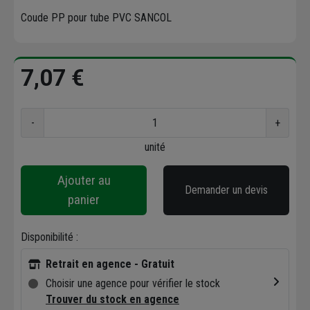
Coude PP pour tube PVC SANCOL
7,07 €
-
+
unité
Ajouter au
Demander un devis
panier
Disponibilité :
Retrait en agence - Gratuit
Choisir une agence pour vérifier le stock
Trouver du stock en agence