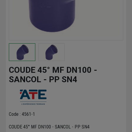
COUDE 45° MF DN100 -
SANCOL - PP SN4
Code : 4561-1
COUDE 45° MF DN100 - SANCOL - PP SN4