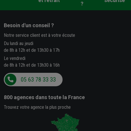
et retrait
sécurisé
?
Besoin d'un conseil ?
Notre service client est à votre écoute
Du lundi au jeudi
de 8h à 12h et de 13h30 à 17h
Le vendredi
de 8h à 12h et de 13h30 à 16h
05 63 78 33 33
800 agences
dans toute la France
Trouvez votre agence la plus proche