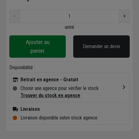
-
+
unité
Ajouter au
Demander un devis
panier
Disponibilité :
Retrait en agence - Gratuit
Choisir une agence pour vérifier le stock
Trouver du stock en agence
Livraison
Livraison disponible selon stock agence