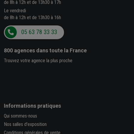
de 8h à 12h et de 13h30 à 17h
Le vendredi
de 8h à 12h et de 13h30 à 16h
05 63 78 33 33
800 agences
dans toute la France
Trouvez votre agence la plus proche
Informations pratiques
Qui sommes-nous
Nos salles d'exposition
Conditions générales de vente