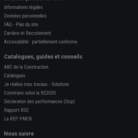
Informations légales
Données personnelles
FAQ
-
Plan du site
Carrière et Recrutement
Accessibilité : partiellement conforme
Catalogues, guides et conseils
ABC de la Construction
Catalogues
Je réalise mes travaux
-
Solutions
Construire selon la RE2020
Déclaration des performances (Dop)
Rapport RSE
La REP PMCB
Nous suivre