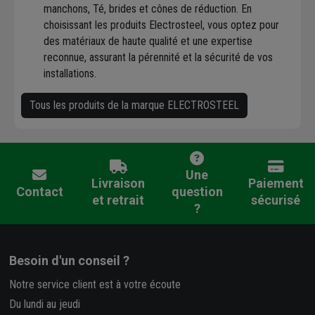
manchons, Té, brides et cônes de réduction. En
choisissant les produits Electrosteel, vous optez pour
des matériaux de haute qualité et une expertise
reconnue, assurant la pérennité et la sécurité de vos
installations.
Tous les produits de la marque ELECTROSTEEL
Une
Livraison
Paiement
Contact
question
et retrait
sécurisé
?
Besoin d'un conseil ?
Notre service client est à votre écoute
Du lundi au jeudi