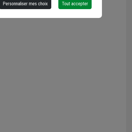
ristiques générales
Personnaliser mes choix
Tout accepter