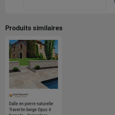
Produits similaires
Dalle en pierre naturelle
Travertin beige Opus 4