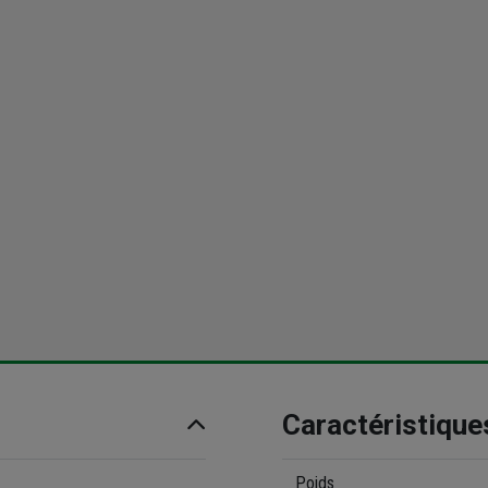
Caractéristique
Poids