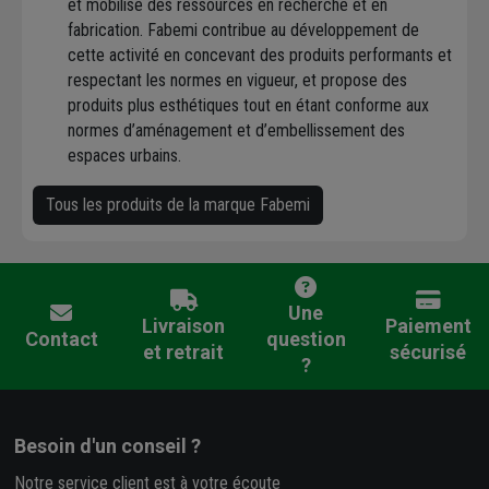
et mobilise des ressources en recherche et en
fabrication. Fabemi contribue au développement de
cette activité en concevant des produits performants et
respectant les normes en vigueur, et propose des
produits plus esthétiques tout en étant conforme aux
normes d’aménagement et d’embellissement des
espaces urbains.
Tous les produits de la marque Fabemi
Une
Livraison
Paiement
Contact
question
et retrait
sécurisé
?
Besoin d'un conseil ?
Notre service client est à votre écoute