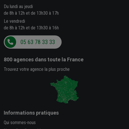
Du lundi au jeudi
de 8h à 12h et de 13h30 à 17h
Le vendredi
de 8h à 12h et de 13h30 à 16h
05 63 78 33 33
800 agences
dans toute la France
Trouvez votre agence la plus proche
Informations pratiques
Qui sommes-nous