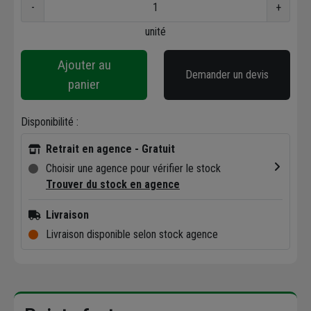
-
+
unité
Ajouter au
Demander un devis
panier
Disponibilité :
Retrait en agence - Gratuit
Choisir une agence pour vérifier le stock
Trouver du stock en agence
Livraison
Livraison disponible selon stock agence