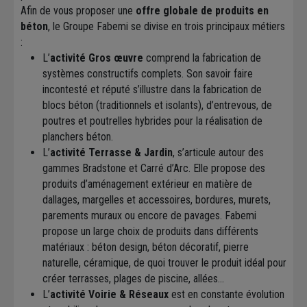
Afin de vous proposer une
offre globale de produits en
béton
, le Groupe Fabemi se divise en trois principaux métiers
:
L’
activité Gros œuvre
comprend la fabrication de
systèmes constructifs complets. Son savoir faire
incontesté et réputé s’illustre dans la fabrication de
blocs béton (traditionnels et isolants), d’entrevous, de
poutres et poutrelles hybrides pour la réalisation de
planchers béton.
L’
activité Terrasse & Jardin
, s’articule autour des
gammes Bradstone et Carré d’Arc. Elle propose des
produits d’aménagement extérieur en matière de
dallages, margelles et accessoires, bordures, murets,
parements muraux ou encore de pavages. Fabemi
propose un large choix de produits dans différents
matériaux : béton design, béton décoratif, pierre
naturelle, céramique, de quoi trouver le produit idéal pour
créer terrasses, plages de piscine, allées…
L’
activité Voirie & Réseaux
est en constante évolution