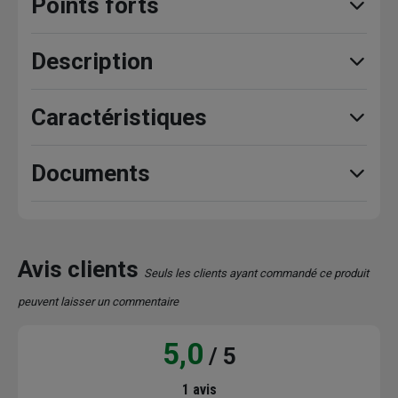
Points forts
Description
Caractéristiques
Documents
Avis clients
Seuls les clients ayant commandé ce produit
peuvent laisser un commentaire
5,0
/ 5
1 avis