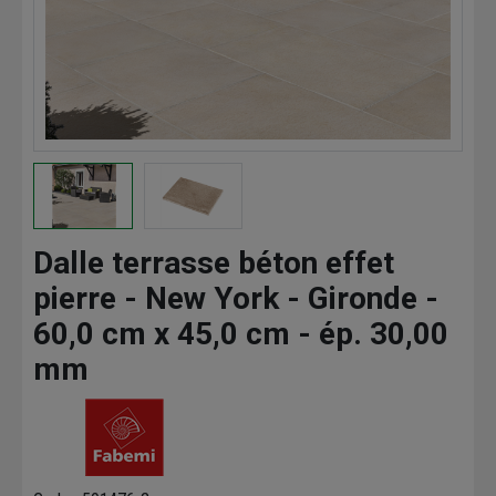
Dalle terrasse béton effet
pierre - New York - Gironde -
60,0 cm x 45,0 cm - ép. 30,00
mm