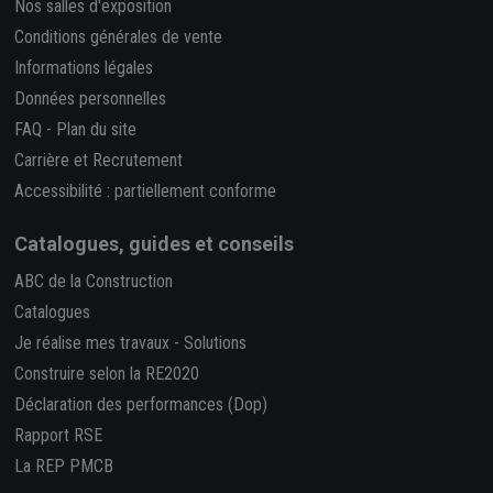
Nos salles d'exposition
Conditions générales de vente
Informations légales
Données personnelles
FAQ
-
Plan du site
Carrière et Recrutement
Accessibilité : partiellement conforme
Catalogues, guides et conseils
ABC de la Construction
Catalogues
Je réalise mes travaux
-
Solutions
Construire selon la RE2020
Déclaration des performances (Dop)
Rapport RSE
La REP PMCB