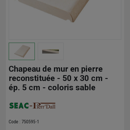
Chapeau de mur en pierre
reconstituée - 50 x 30 cm -
ép. 5 cm - coloris sable
Code : 750595-1