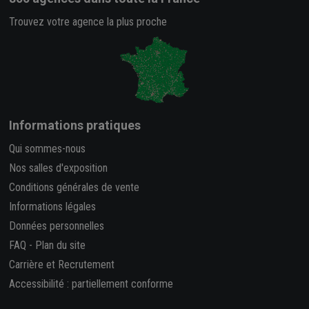
Trouvez votre agence la plus proche
Informations pratiques
Qui sommes-nous
Nos salles d'exposition
Conditions générales de vente
Informations légales
Données personnelles
FAQ
-
Plan du site
Carrière et Recrutement
Accessibilité : partiellement conforme