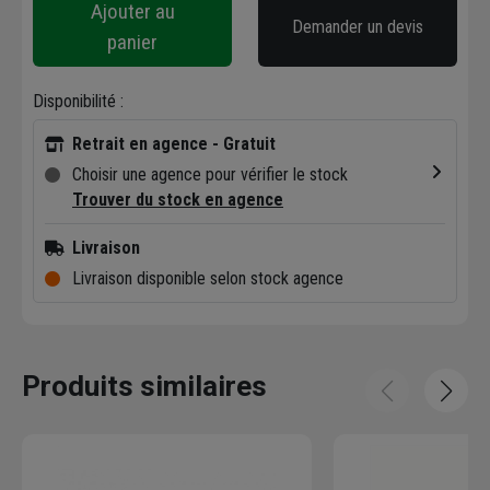
Ajouter au
Demander un devis
panier
Disponibilité :
Retrait en agence - Gratuit
Choisir une agence pour vérifier le stock
Trouver du stock en agence
Livraison
Livraison disponible selon stock agence
Produits similaires