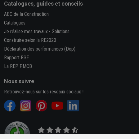
Catalogues, guides et conseils
ABC de la Construction
Catalogues
Je réalise mes travaux
-
Solutions
Construire selon la RE2020
Déclaration des performances (Dop)
Rapport RSE
La REP PMCB
Nous suivre
Retrouvez-nous sur les réseaux sociaux !
4,7/5