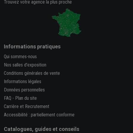
Trouvez votre agence la plus proche
Informations pratiques
Qui sommes-nous
Nos salles d'exposition
Conditions générales de vente
Informations légales
Données personnelles
FAQ
-
Plan du site
Carrière et Recrutement
Accessibilité : partiellement conforme
Catalogues, guides et conseils