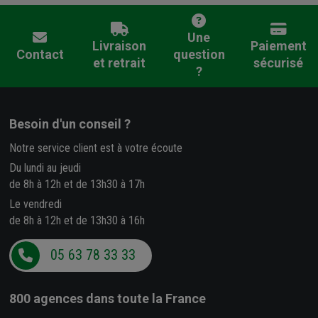
Une
Livraison
Paiement
Contact
question
et retrait
sécurisé
?
Besoin d'un conseil ?
Notre service client est à votre écoute
Du lundi au jeudi
de 8h à 12h et de 13h30 à 17h
Le vendredi
de 8h à 12h et de 13h30 à 16h
05 63 78 33 33
800 agences
dans toute la France