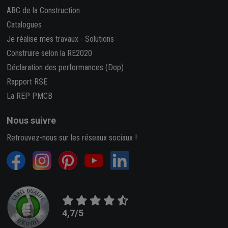
ABC de la Construction
Catalogues
Je réalise mes travaux
-
Solutions
Construire selon la RE2020
Déclaration des performances (Dop)
Rapport RSE
La REP PMCB
Nous suivre
Retrouvez-nous sur les réseaux sociaux !
4,7/5