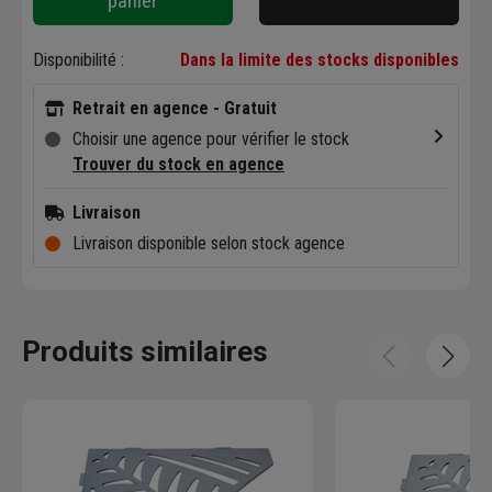
panier
Disponibilité :
Dans la limite des stocks disponibles
Retrait en agence - Gratuit
Choisir une agence pour vérifier le stock
Trouver du stock en agence
Livraison
Livraison disponible selon stock agence
Produits similaires