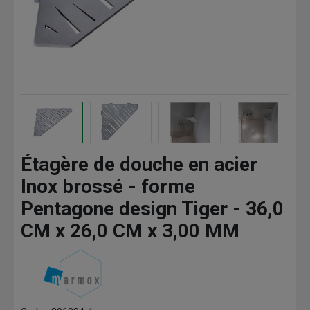
Étagère de douche en acier
Inox brossé - forme
Pentagone design Tiger - 36,0
CM x 26,0 CM x 3,00 MM