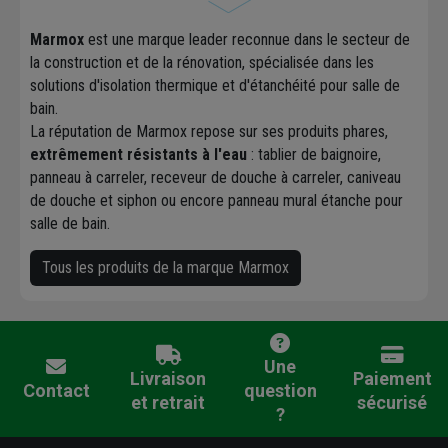
Marmox
est une marque leader reconnue dans le secteur de
la construction et de la rénovation, spécialisée dans les
solutions d'isolation thermique et d'étanchéité pour salle de
bain.
La réputation de Marmox repose sur ses produits phares,
extrêmement résistants à l'eau
: tablier de baignoire,
panneau à carreler, receveur de douche à carreler, caniveau
de douche et siphon ou encore panneau mural étanche pour
salle de bain.
Tous les produits de la marque Marmox
Une
Livraison
Paiement
Contact
question
et retrait
sécurisé
?