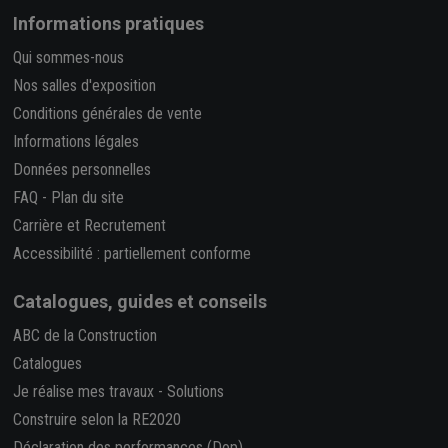
Informations pratiques
Qui sommes-nous
Nos salles d'exposition
Conditions générales de vente
Informations légales
Données personnelles
FAQ
-
Plan du site
Carrière et Recrutement
Accessibilité : partiellement conforme
Catalogues, guides et conseils
ABC de la Construction
Catalogues
Je réalise mes travaux
-
Solutions
Construire selon la RE2020
Déclaration des performances (Dop)