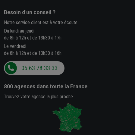
Besoin d'un conseil ?
Notre service client est à votre écoute
Du lundi au jeudi
de 8h à 12h et de 13h30 à 17h
Le vendredi
de 8h à 12h et de 13h30 à 16h
05 63 78 33 33
800 agences
dans toute la France
Trouvez votre agence la plus proche