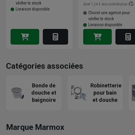
vérifier le stock
dont
1,24 €
éco-contribution
Livraison disponible
Choisir une agence pour
vérifier le stock
Livraison disponible
Catégories associées
Bonde de
Robinetterie
douche et
pour bain
baignoire
et douche
Marque Marmox