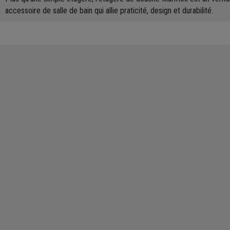
accessoire de salle de bain qui allie praticité, design et durabilité.