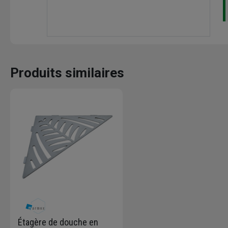
Produits similaires
Étagère de douche en