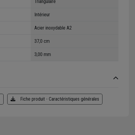
Triangulaire
Intérieur
Acier inoxydable A2
37,0 cm
3,00 mm
e
Fiche produit - Caractéristiques générales