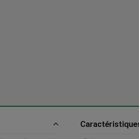
Caractéristique