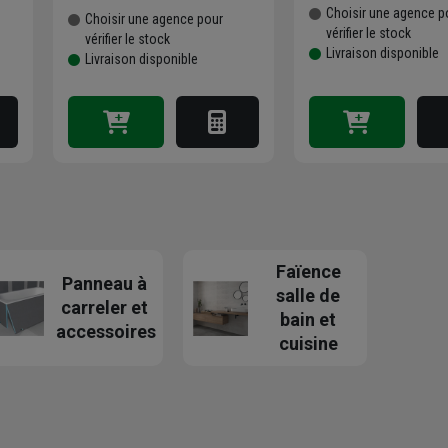
Choisir une agence p
Choisir une agence pour
vérifier le stock
vérifier le stock
Livraison disponible
Livraison disponible
Faïence
Panneau à
salle de
carreler et
bain et
accessoires
cuisine