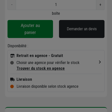
-
+
boîte
Ajouter au
Demander un devis
panier
Disponibilité :
Retrait en agence - Gratuit
Choisir une agence pour vérifier le stock
Trouver du stock en agence
Livraison
Livraison disponible selon stock agence