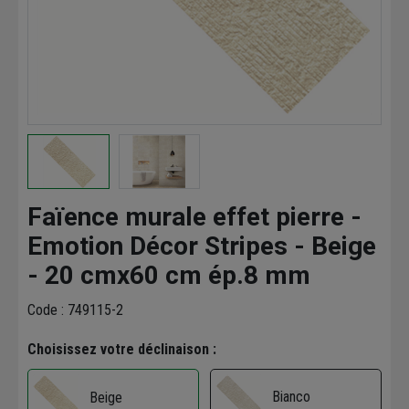
Faïence murale effet pierre -
Emotion Décor Stripes - Beige
- 20 cmx60 cm ép.8 mm
Code : 749115-2
Choisissez votre déclinaison :
Bianco
Beige