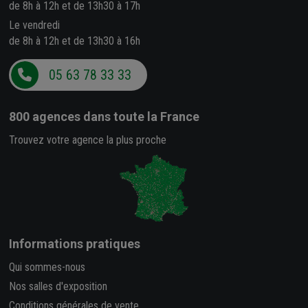
de 8h à 12h et de 13h30 à 17h
Le vendredi
de 8h à 12h et de 13h30 à 16h
05 63 78 33 33
800 agences
dans toute la France
Trouvez votre agence la plus proche
Informations pratiques
Qui sommes-nous
Nos salles d'exposition
Conditions générales de vente