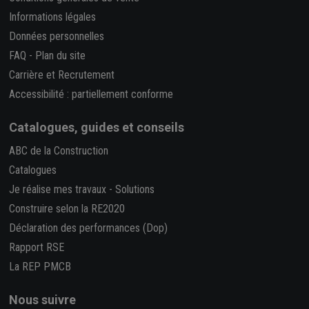
Informations légales
Données personnelles
FAQ
-
Plan du site
Carrière et Recrutement
Accessibilité : partiellement conforme
Catalogues, guides et conseils
ABC de la Construction
Catalogues
Je réalise mes travaux
-
Solutions
Construire selon la RE2020
Déclaration des performances (Dop)
Rapport RSE
La REP PMCB
Nous suivre