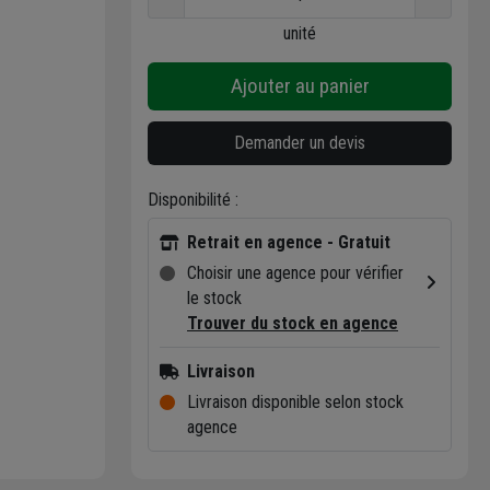
unité
Ajouter au panier
Demander un devis
Disponibilité :
Retrait en agence - Gratuit
Choisir une agence pour vérifier
le stock
Trouver du stock en agence
Livraison
Livraison disponible selon stock
agence