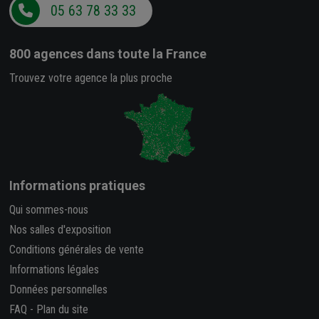
05 63 78 33 33
800 agences
dans toute la France
Trouvez votre agence la plus proche
Informations pratiques
Qui sommes-nous
Nos salles d'exposition
Conditions générales de vente
Informations légales
Données personnelles
FAQ
-
Plan du site