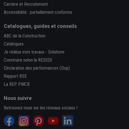
Carrière et Recrutement
Accessibilité : partiellement conforme
Catalogues, guides et conseils
ABC de la Construction
Catalogues
Je réalise mes travaux
-
Solutions
Construire selon la RE2020
Déclaration des performances (Dop)
Rapport RSE
La REP PMCB
Nous suivre
Retrouvez-nous sur les réseaux sociaux !