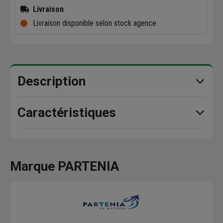
Livraison
Livraison disponible selon stock agence
Description
Caractéristiques
Marque PARTENIA