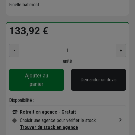
Ficelle bâtiment
133,92 €
-
+
unité
Ajouter au
Demander un devis
panier
Disponibilité :
Retrait en agence - Gratuit
Choisir une agence pour vérifier le stock
Trouver du stock en agence